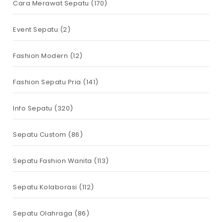
Cara Merawat Sepatu
(170)
Event Sepatu
(2)
Fashion Modern
(12)
Fashion Sepatu Pria
(141)
Info Sepatu
(320)
Sepatu Custom
(86)
Sepatu Fashion Wanita
(113)
Sepatu Kolaborasi
(112)
Sepatu Olahraga
(86)