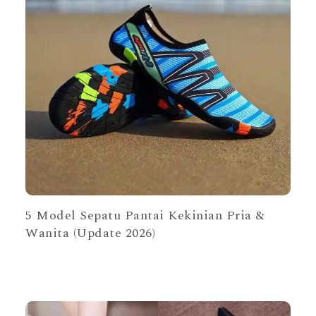
5 Model Sepatu Pantai Kekinian Pria &
Wanita (Update 2026)