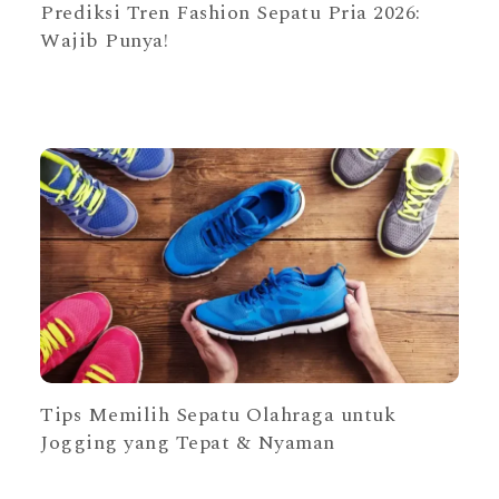
Prediksi Tren Fashion Sepatu Pria 2026:
Wajib Punya!
Tips Memilih Sepatu Olahraga untuk
Jogging yang Tepat & Nyaman