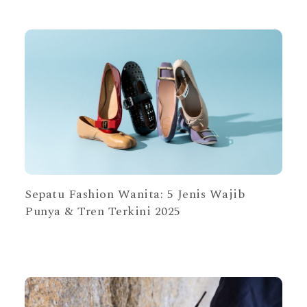
Sepatu Fashion Wanita: 5 Jenis Wajib
Punya & Tren Terkini 2025