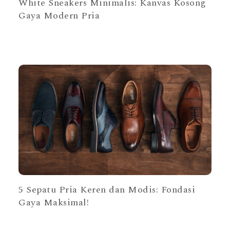
White Sneakers Minimalis: Kanvas Kosong
Gaya Modern Pria
5 Sepatu Pria Keren dan Modis: Fondasi
Gaya Maksimal!