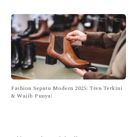
Fashion Sepatu Modern 2025: Tren Terkini
& Wajib Punya!