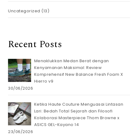
Uncategorized
(13)
Recent Posts
Menaklukkan Medan Berat dengan
Kenyamanan Maksimal: Review
Komprehensif New Balance Fresh Foam X
Hierro v9
30/06/2026
Ketika Haute Couture Menguasai Lintasan
Lari: Bedah Total Sejarah dan Filosofi
Kolaborasi Masterpiece Thom Browne x
ASICS GEL-Kayano 14
23/06/2026