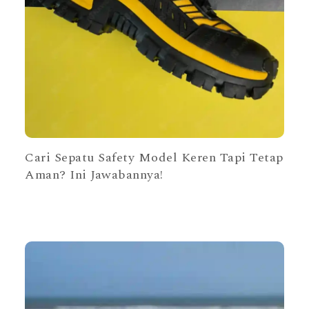
Cari Sepatu Safety Model Keren Tapi Tetap
Aman? Ini Jawabannya!