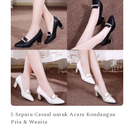
5 Sepatu Casual untuk Acara Kondangan
Pria & Wanita