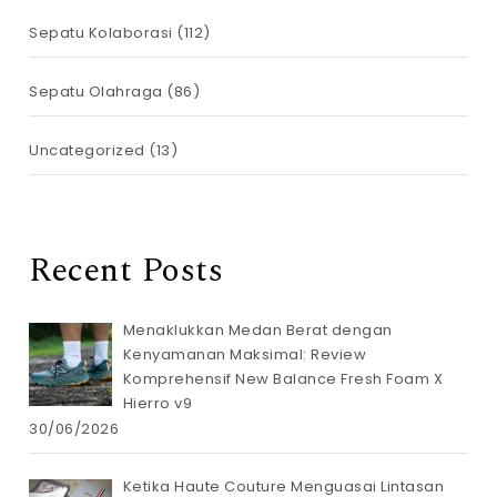
Sepatu Kolaborasi
(112)
Sepatu Olahraga
(86)
Uncategorized
(13)
Recent Posts
Menaklukkan Medan Berat dengan
Kenyamanan Maksimal: Review
Komprehensif New Balance Fresh Foam X
Hierro v9
30/06/2026
Ketika Haute Couture Menguasai Lintasan