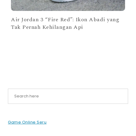
Air Jordan 3 “Fire Red”: Ikon Abadi yang
Tak Pernah Kehilangan Api
Game Online Seru