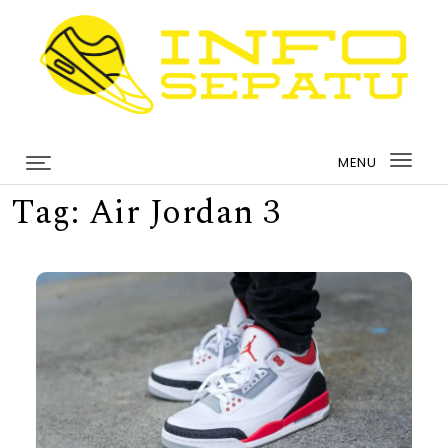
Skip to content
infosepatu.com
MENU
Togg
Tag:
Air Jordan 3
navi