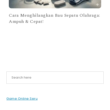
Cara Menghilangkan Bau Sepatu Olahraga:
Ampuh & Cepat!
Game Online Seru