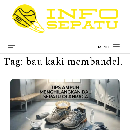
Skip to content
infosepatu.com
MENU
Togg
Tag:
bau kaki membandel.
navi