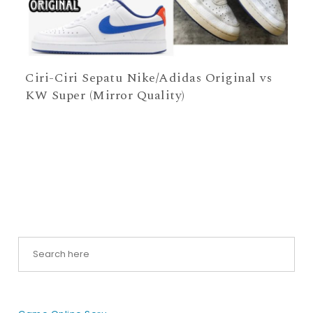
Ciri-Ciri Sepatu Nike/Adidas Original vs
KW Super (Mirror Quality)