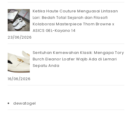
Ketika Haute Couture Menguasai Lintasan
Lari: Bedah Total Sejarah dan Filosofi
Kolaborasi Masterpiece Thom Browne x
ASICS GEL-Kayano 14
23/06/2026
Sentuhan Kemewahan Klasik: Mengapa Tory
Burch Eleanor Loafer Wajib Ada di Lemari
Sepatu Anda
16/06/2026
dewatogel