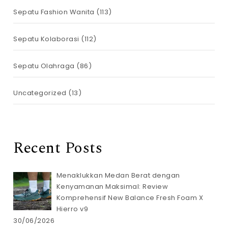
Sepatu Fashion Wanita
(113)
Sepatu Kolaborasi
(112)
Sepatu Olahraga
(86)
Uncategorized
(13)
Recent Posts
Menaklukkan Medan Berat dengan
Kenyamanan Maksimal: Review
Komprehensif New Balance Fresh Foam X
Hierro v9
30/06/2026