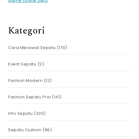
Game Online Seru
Kategori
Cara Merawat Sepatu
(170)
Event Sepatu
(2)
Fashion Modern
(12)
Fashion Sepatu Pria
(141)
Info Sepatu
(320)
Sepatu Custom
(86)