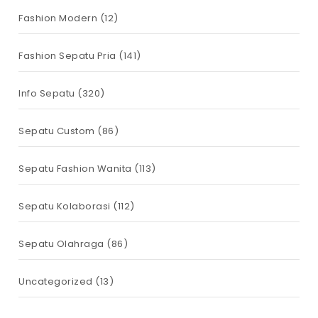
Fashion Modern
(12)
Fashion Sepatu Pria
(141)
Info Sepatu
(320)
Sepatu Custom
(86)
Sepatu Fashion Wanita
(113)
Sepatu Kolaborasi
(112)
Sepatu Olahraga
(86)
Uncategorized
(13)