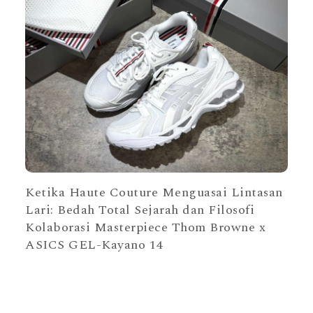
Ketika Haute Couture Menguasai Lintasan
Lari: Bedah Total Sejarah dan Filosofi
Kolaborasi Masterpiece Thom Browne x
ASICS GEL-Kayano 14