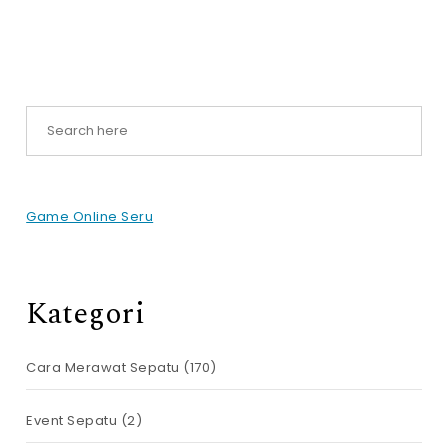
Game Online Seru
Kategori
Cara Merawat Sepatu
(170)
Event Sepatu
(2)