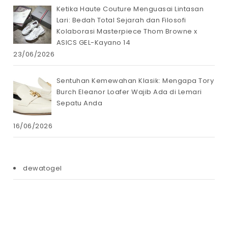
Ketika Haute Couture Menguasai Lintasan
Lari: Bedah Total Sejarah dan Filosofi
Kolaborasi Masterpiece Thom Browne x
ASICS GEL-Kayano 14
23/06/2026
Sentuhan Kemewahan Klasik: Mengapa Tory
Burch Eleanor Loafer Wajib Ada di Lemari
Sepatu Anda
16/06/2026
dewatogel