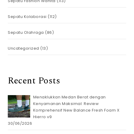
Sepatu Fashion Wanita
(113)
Sepatu Kolaborasi
(112)
Sepatu Olahraga
(86)
Uncategorized
(13)
Recent Posts
Menaklukkan Medan Berat dengan
Kenyamanan Maksimal: Review
Komprehensif New Balance Fresh Foam X
Hierro v9
30/06/2026