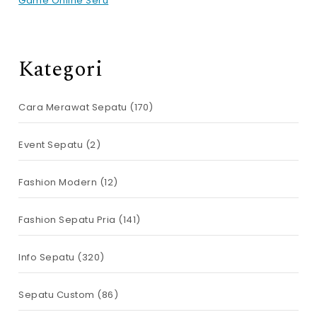
Game Online Seru
Kategori
Cara Merawat Sepatu
(170)
Event Sepatu
(2)
Fashion Modern
(12)
Fashion Sepatu Pria
(141)
Info Sepatu
(320)
Sepatu Custom
(86)