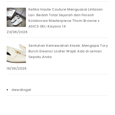
Ketika Haute Couture Menguasai Lintasan
Lari: Bedah Total Sejarah dan Filosofi
Kolaborasi Masterpiece Thom Browne x
ASICS GEL-Kayano 14
23/06/2026
Sentuhan Kemewahan Klasik: Mengapa Tory
Burch Eleanor Loafer Wajib Ada di Lemari
Sepatu Anda
16/06/2026
dewatogel