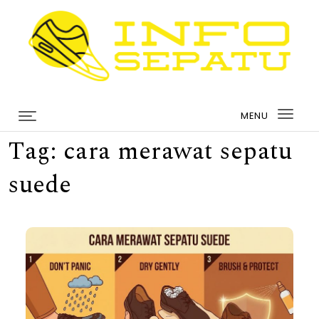
Skip to content
infosepatu.com
MENU
Togg
Tag:
cara merawat sepatu
navi
suede