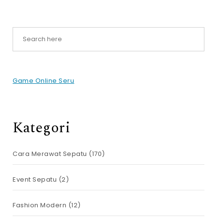
Game Online Seru
Kategori
Cara Merawat Sepatu
(170)
Event Sepatu
(2)
Fashion Modern
(12)