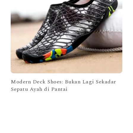
Modern Deck Shoes: Bukan Lagi Sekadar
Sepatu Ayah di Pantai