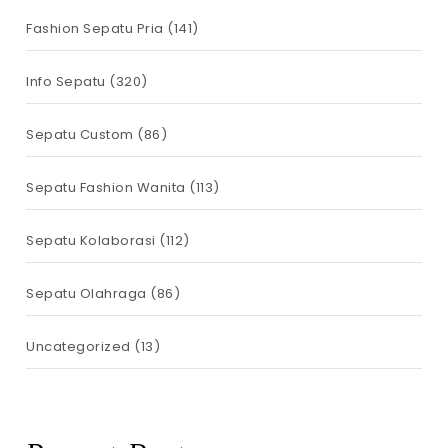
Fashion Sepatu Pria
(141)
Info Sepatu
(320)
Sepatu Custom
(86)
Sepatu Fashion Wanita
(113)
Sepatu Kolaborasi
(112)
Sepatu Olahraga
(86)
Uncategorized
(13)