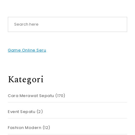
Game Online Seru
Kategori
Cara Merawat Sepatu
(170)
Event Sepatu
(2)
Fashion Modern
(12)