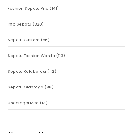
Fashion Sepatu Pria
(141)
Info Sepatu
(320)
Sepatu Custom
(86)
Sepatu Fashion Wanita
(113)
Sepatu Kolaborasi
(112)
Sepatu Olahraga
(86)
Uncategorized
(13)