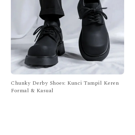
Chunky Derby Shoes: Kunci Tampil Keren
Formal & Kasual