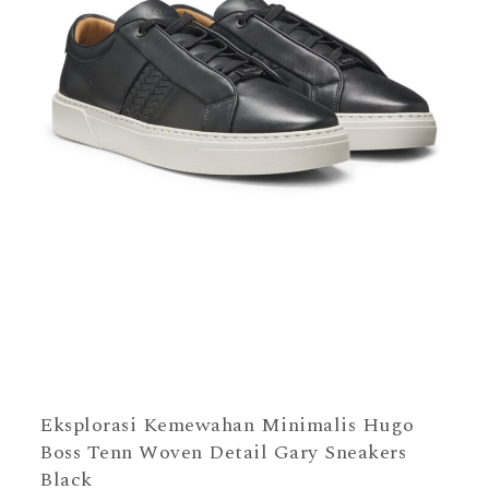
Eksplorasi Kemewahan Minimalis Hugo
Boss Tenn Woven Detail Gary Sneakers
Black