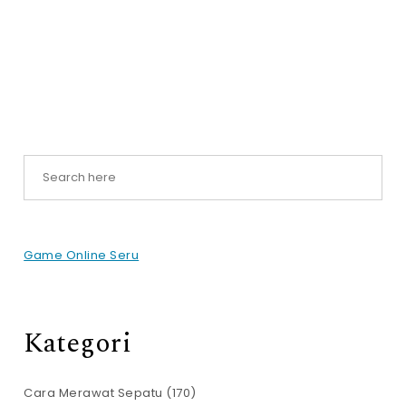
Game Online Seru
Kategori
Cara Merawat Sepatu
(170)