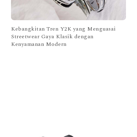
Kebangkitan Tren Y2K yang Menguasai
Streetwear Gaya Klasik dengan
Kenyamanan Modern