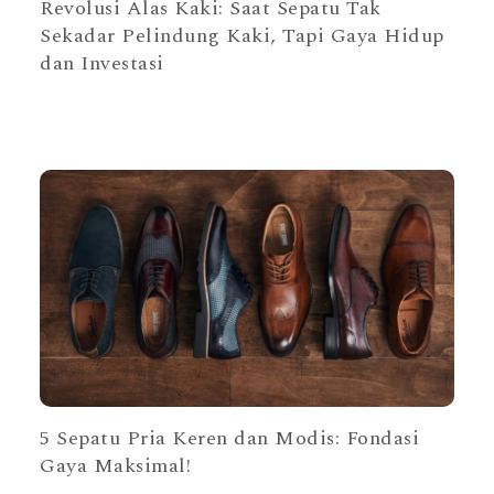
Revolusi Alas Kaki: Saat Sepatu Tak
Sekadar Pelindung Kaki, Tapi Gaya Hidup
dan Investasi
5 Sepatu Pria Keren dan Modis: Fondasi
Gaya Maksimal!