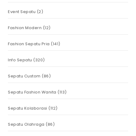
Event Sepatu
(2)
Fashion Modern
(12)
Fashion Sepatu Pria
(141)
Info Sepatu
(320)
Sepatu Custom
(86)
Sepatu Fashion Wanita
(113)
Sepatu Kolaborasi
(112)
Sepatu Olahraga
(86)