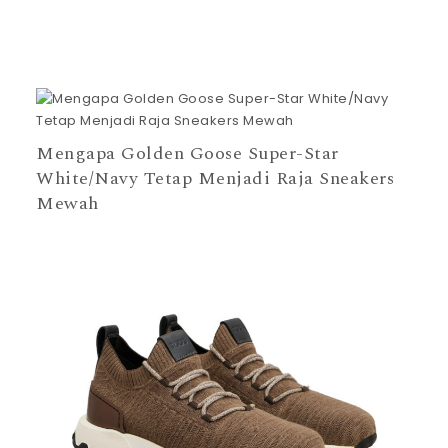
Mengapa Golden Goose Super-Star
White/Navy Tetap Menjadi Raja Sneakers
Mewah