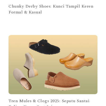
Chunky Derby Shoes: Kunci Tampil Keren
Formal & Kasual
Tren Mules & Clogs 2025: Sepatu Santai