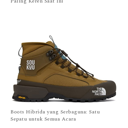
Paling Keren Saat Ini
Boots Hibrida yang Serbaguna: Satu
Sepatu untuk Semua Acara