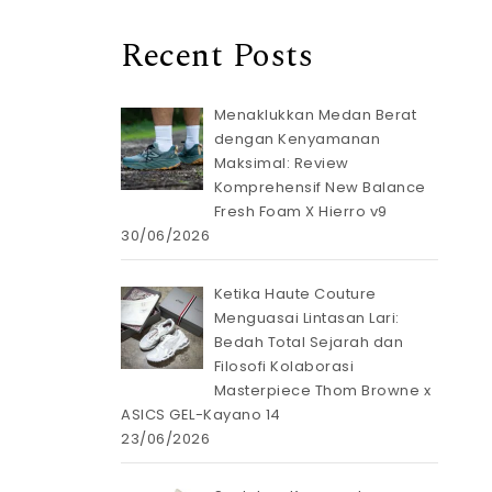
Recent Posts
Menaklukkan Medan Berat
dengan Kenyamanan
Maksimal: Review
Komprehensif New Balance
Fresh Foam X Hierro v9
30/06/2026
Ketika Haute Couture
Menguasai Lintasan Lari:
Bedah Total Sejarah dan
Filosofi Kolaborasi
Masterpiece Thom Browne x
ASICS GEL-Kayano 14
23/06/2026