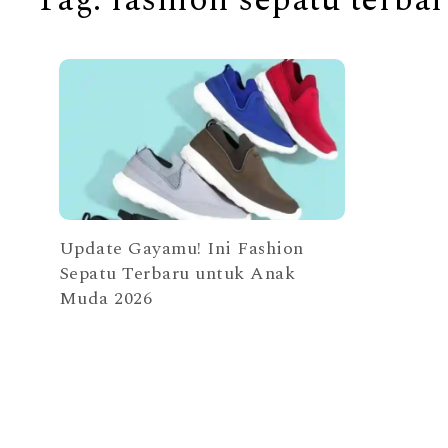
Update Gayamu! Ini Fashion
Sepatu Terbaru untuk Anak
Muda 2026