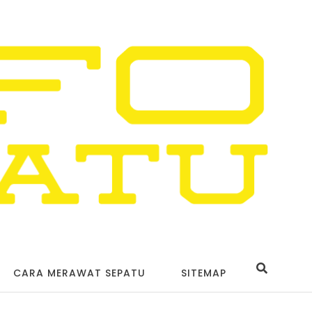
CARA MERAWAT SEPATU
SITEMAP