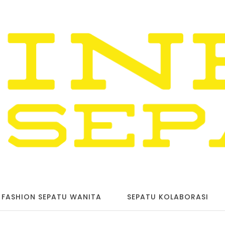
FASHION SEPATU WANITA
SEPATU KOLABORASI