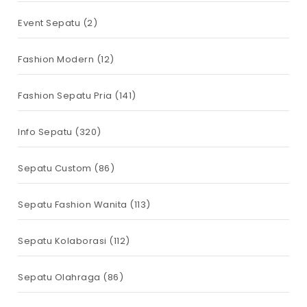
Event Sepatu
(2)
Fashion Modern
(12)
Fashion Sepatu Pria
(141)
Info Sepatu
(320)
Sepatu Custom
(86)
Sepatu Fashion Wanita
(113)
Sepatu Kolaborasi
(112)
Sepatu Olahraga
(86)