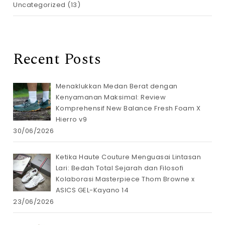
Uncategorized
(13)
Recent Posts
Menaklukkan Medan Berat dengan
Kenyamanan Maksimal: Review
Komprehensif New Balance Fresh Foam X
Hierro v9
30/06/2026
Ketika Haute Couture Menguasai Lintasan
Lari: Bedah Total Sejarah dan Filosofi
Kolaborasi Masterpiece Thom Browne x
ASICS GEL-Kayano 14
23/06/2026