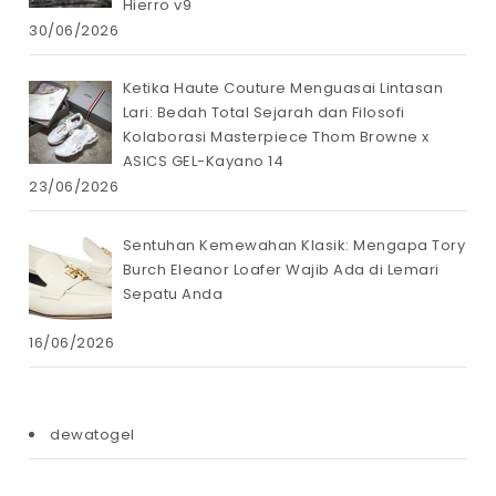
Hierro v9
30/06/2026
Ketika Haute Couture Menguasai Lintasan
Lari: Bedah Total Sejarah dan Filosofi
Kolaborasi Masterpiece Thom Browne x
ASICS GEL-Kayano 14
23/06/2026
Sentuhan Kemewahan Klasik: Mengapa Tory
Burch Eleanor Loafer Wajib Ada di Lemari
Sepatu Anda
16/06/2026
dewatogel