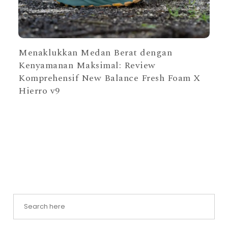
Menaklukkan Medan Berat dengan
Kenyamanan Maksimal: Review
Komprehensif New Balance Fresh Foam X
Hierro v9