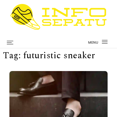
Skip to content
infosepatu.com
MENU
Togg
Tag:
futuristic sneaker
navi