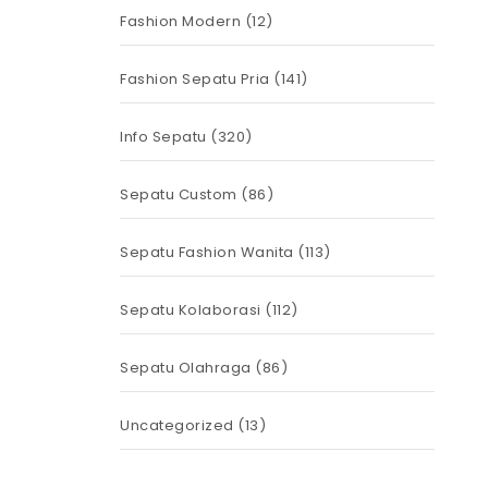
Fashion Modern
(12)
Fashion Sepatu Pria
(141)
Info Sepatu
(320)
Sepatu Custom
(86)
Sepatu Fashion Wanita
(113)
Sepatu Kolaborasi
(112)
Sepatu Olahraga
(86)
Uncategorized
(13)