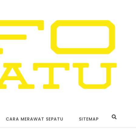
CARA MERAWAT SEPATU
SITEMAP