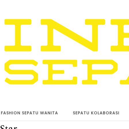
FASHION SEPATU WANITA
SEPATU KOLABORASI
Star