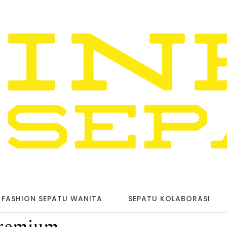
FASHION SEPATU WANITA
SEPATU KOLABORASI
premium