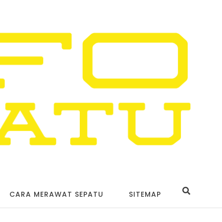
CARA MERAWAT SEPATU
SITEMAP