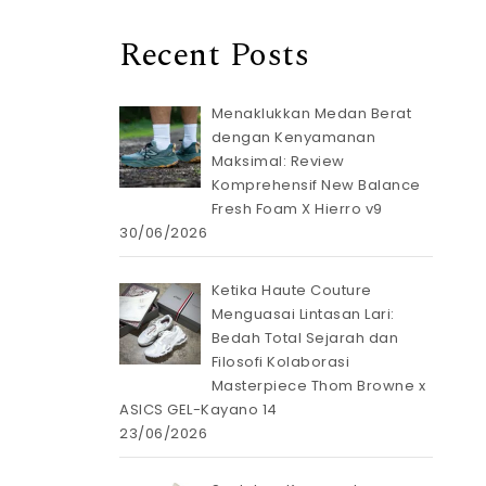
Recent Posts
Menaklukkan Medan Berat
dengan Kenyamanan
Maksimal: Review
Komprehensif New Balance
Fresh Foam X Hierro v9
30/06/2026
Ketika Haute Couture
Menguasai Lintasan Lari:
Bedah Total Sejarah dan
Filosofi Kolaborasi
Masterpiece Thom Browne x
ASICS GEL-Kayano 14
23/06/2026