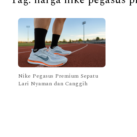
Nike Pegasus Premium Sepatu
Lari Nyaman dan Canggih