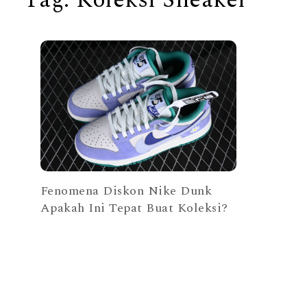
Fenomena Diskon Nike Dunk
Apakah Ini Tepat Buat Koleksi?