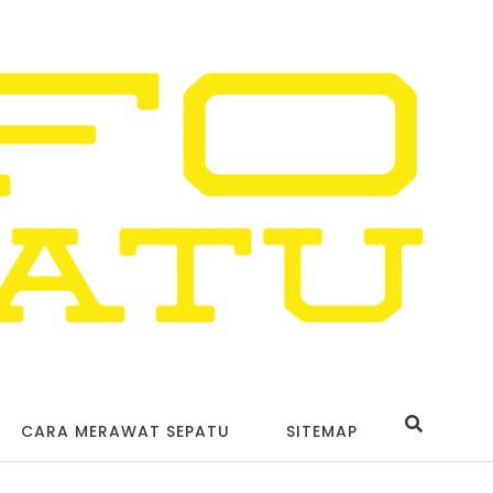
CARA MERAWAT SEPATU
SITEMAP