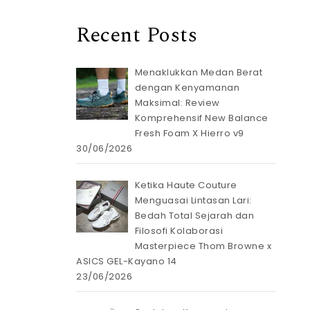
Recent Posts
Menaklukkan Medan Berat
dengan Kenyamanan
Maksimal: Review
Komprehensif New Balance
Fresh Foam X Hierro v9
30/06/2026
Ketika Haute Couture
Menguasai Lintasan Lari:
Bedah Total Sejarah dan
Filosofi Kolaborasi
Masterpiece Thom Browne x
ASICS GEL-Kayano 14
23/06/2026