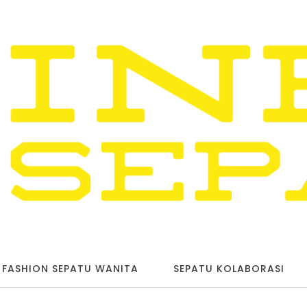
FASHION SEPATU WANITA
SEPATU KOLABORASI