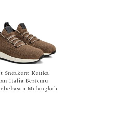
t Sneakers: Ketika
n Italia Bertemu
Kebebasan Melangkah