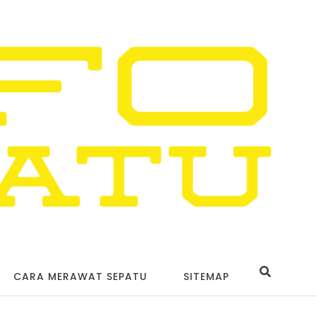
CARA MERAWAT SEPATU
SITEMAP