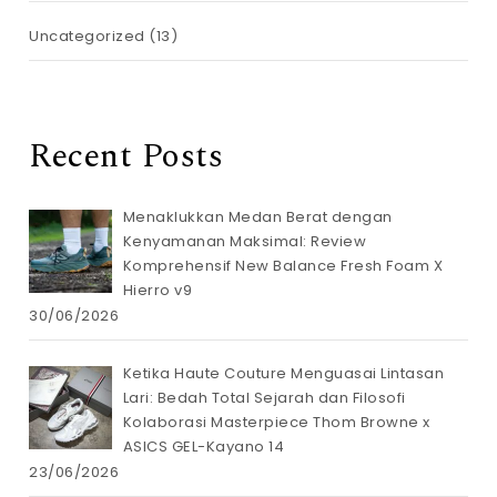
Uncategorized
(13)
Recent Posts
Menaklukkan Medan Berat dengan
Kenyamanan Maksimal: Review
Komprehensif New Balance Fresh Foam X
Hierro v9
30/06/2026
Ketika Haute Couture Menguasai Lintasan
Lari: Bedah Total Sejarah dan Filosofi
Kolaborasi Masterpiece Thom Browne x
ASICS GEL-Kayano 14
23/06/2026