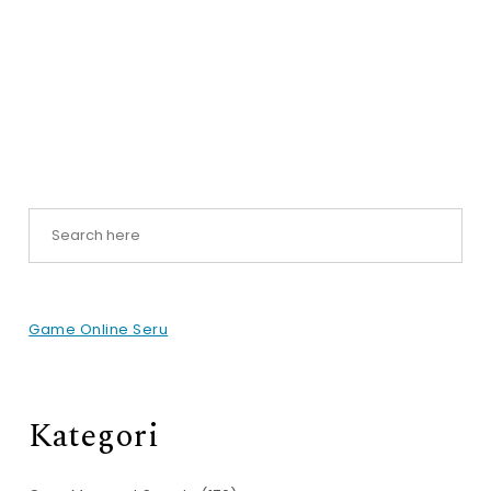
Game Online Seru
Kategori