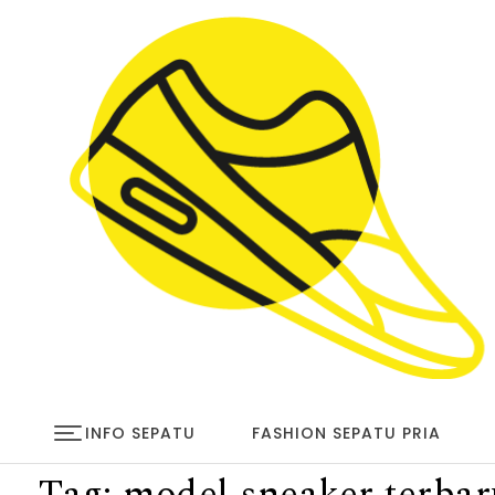
Skip to content
infosepatu.com
INFO SEPATU
FASHION SEPATU PRIA
Tag:
model sneaker terbar