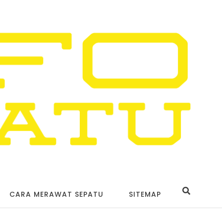
CARA MERAWAT SEPATU
SITEMAP