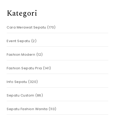
Kategori
Cara Merawat Sepatu
(170)
Event Sepatu
(2)
Fashion Modern
(12)
Fashion Sepatu Pria
(141)
Info Sepatu
(320)
Sepatu Custom
(86)
Sepatu Fashion Wanita
(113)