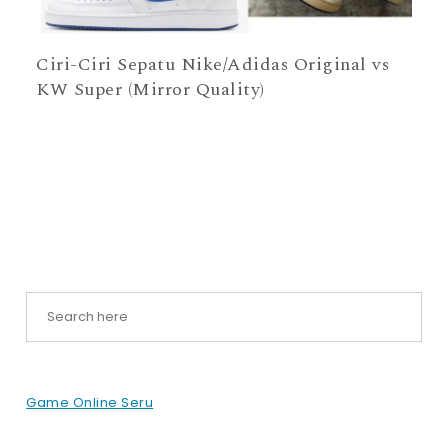
Ciri-Ciri Sepatu Nike/Adidas Original vs
KW Super (Mirror Quality)
Game Online Seru