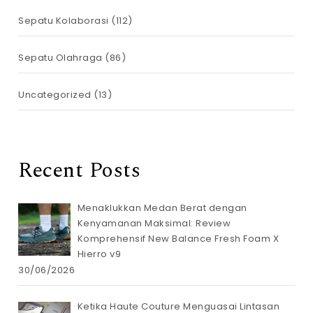
Sepatu Kolaborasi
(112)
Sepatu Olahraga
(86)
Uncategorized
(13)
Recent Posts
Menaklukkan Medan Berat dengan
Kenyamanan Maksimal: Review
Komprehensif New Balance Fresh Foam X
Hierro v9
30/06/2026
Ketika Haute Couture Menguasai Lintasan