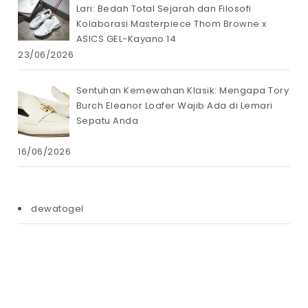
Lari: Bedah Total Sejarah dan Filosofi
Kolaborasi Masterpiece Thom Browne x
ASICS GEL-Kayano 14
23/06/2026
Sentuhan Kemewahan Klasik: Mengapa Tory
Burch Eleanor Loafer Wajib Ada di Lemari
Sepatu Anda
16/06/2026
dewatogel