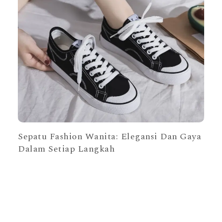
Sepatu Fashion Wanita: Elegansi Dan Gaya
Dalam Setiap Langkah