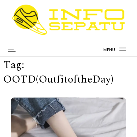
Skip to content
infosepatu.com
MENU
Togg
Tag:
navi
OOTD(OutfitoftheDay)