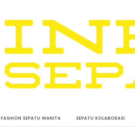
FASHION SEPATU WANITA
SEPATU KOLABORASI