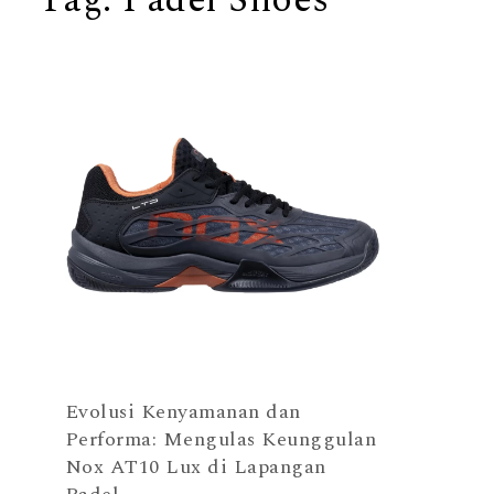
Evolusi Kenyamanan dan
Performa: Mengulas Keunggulan
Nox AT10 Lux di Lapangan