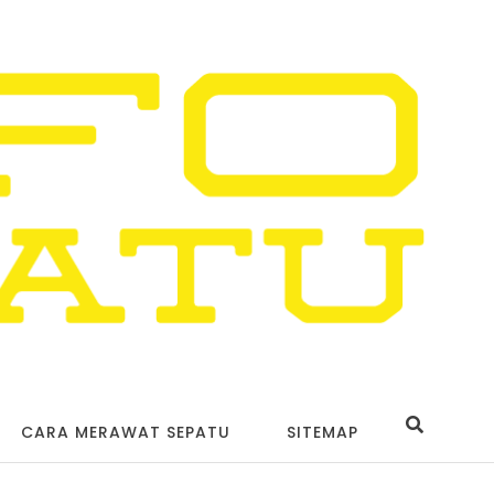
CARA MERAWAT SEPATU
SITEMAP