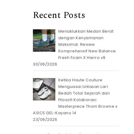
Recent Posts
Menaklukkan Medan Berat
dengan Kenyamanan
Maksimal: Review
Komprehensif New Balance
Fresh Foam X Hierro v9
30/06/2026
Ketika Haute Couture
Menguasai Lintasan Lari:
Bedah Total Sejarah dan
Filosofi Kolaborasi
Masterpiece Thom Browne x
ASICS GEL-Kayano 14
23/06/2026