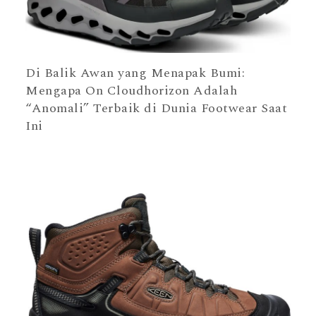
Di Balik Awan yang Menapak Bumi:
Mengapa On Cloudhorizon Adalah
“Anomali” Terbaik di Dunia Footwear Saat
Ini