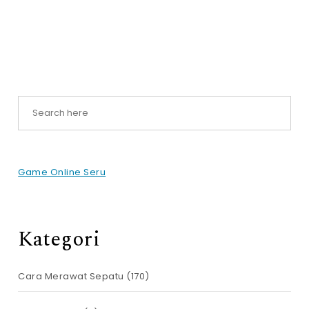
Game Online Seru
Kategori
Cara Merawat Sepatu
(170)