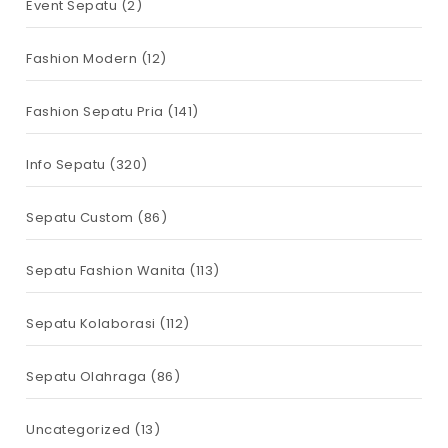
Event Sepatu
(2)
Fashion Modern
(12)
Fashion Sepatu Pria
(141)
Info Sepatu
(320)
Sepatu Custom
(86)
Sepatu Fashion Wanita
(113)
Sepatu Kolaborasi
(112)
Sepatu Olahraga
(86)
Uncategorized
(13)