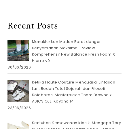
Recent Posts
Menaklukkan Medan Berat dengan
Kenyamanan Maksimal: Review
Komprehensif New Balance Fresh Foam X
Hierro v9
30/06/2026
Ketika Haute Couture Menguasai Lintasan
Lari: Bedah Total Sejarah dan Filosofi
Kolaborasi Masterpiece Thom Browne x
ASICS GEL-Kayano 14
23/06/2026
Sentuhan Kemewahan Klasik: Mengapa Tory