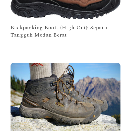
Backpacking Boots (High-Cut): Sepatu
Tangguh Medan Berat