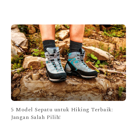
5 Model Sepatu untuk Hiking Terbaik:
Jangan Salah Pilih!