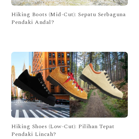
Hiking Boots (Mid-Cut): Sepatu Serbaguna
Pendaki Andal?
Hiking Shoes (Low-Cut): Pilihan Tepat
Pendaki Lincah?