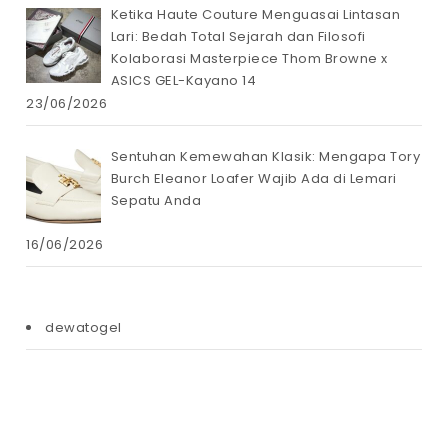
Ketika Haute Couture Menguasai Lintasan
Lari: Bedah Total Sejarah dan Filosofi
Kolaborasi Masterpiece Thom Browne x
ASICS GEL-Kayano 14
23/06/2026
Sentuhan Kemewahan Klasik: Mengapa Tory
Burch Eleanor Loafer Wajib Ada di Lemari
Sepatu Anda
16/06/2026
dewatogel