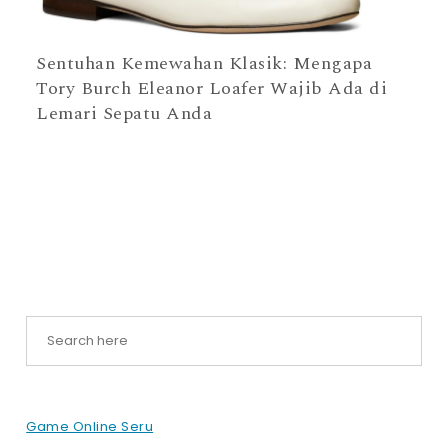
Sentuhan Kemewahan Klasik: Mengapa
Tory Burch Eleanor Loafer Wajib Ada di
Lemari Sepatu Anda
Game Online Seru