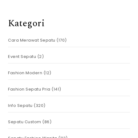
Kategori
Cara Merawat Sepatu
(170)
Event Sepatu
(2)
Fashion Modern
(12)
Fashion Sepatu Pria
(141)
Info Sepatu
(320)
Sepatu Custom
(86)