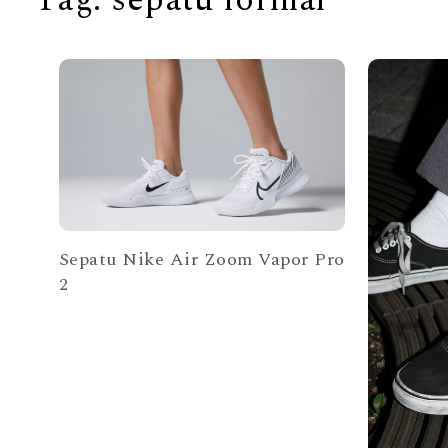
Sepatu Nike Air Zoom Vapor Pro
2