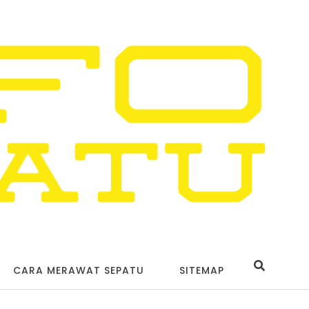
CARA MERAWAT SEPATU
SITEMAP