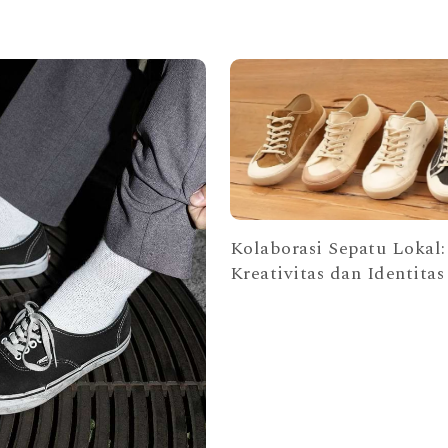
Kolaborasi Sepatu Lokal:
Kreativitas dan Identitas