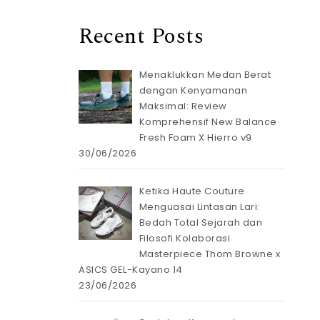
Recent Posts
Menaklukkan Medan Berat
dengan Kenyamanan
Maksimal: Review
Komprehensif New Balance
Fresh Foam X Hierro v9
30/06/2026
Ketika Haute Couture
Menguasai Lintasan Lari:
Bedah Total Sejarah dan
Filosofi Kolaborasi
Masterpiece Thom Browne x
ASICS GEL-Kayano 14
23/06/2026