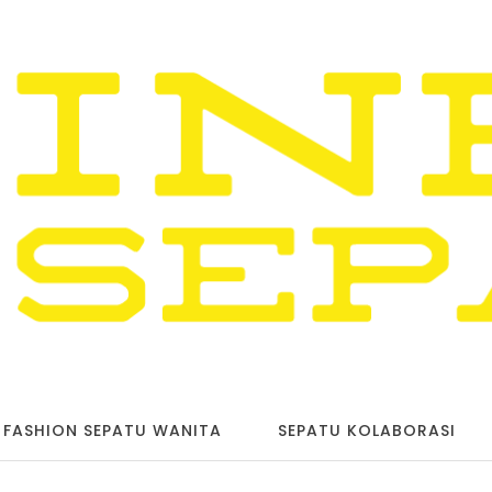
FASHION SEPATU WANITA
SEPATU KOLABORASI