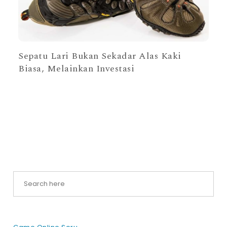
Sepatu Lari Bukan Sekadar Alas Kaki
Biasa, Melainkan Investasi