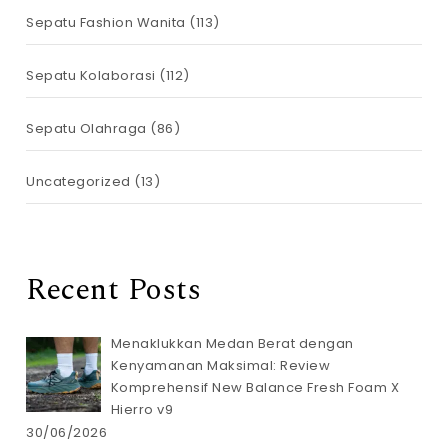
Sepatu Fashion Wanita
(113)
Sepatu Kolaborasi
(112)
Sepatu Olahraga
(86)
Uncategorized
(13)
Recent Posts
Menaklukkan Medan Berat dengan
Kenyamanan Maksimal: Review
Komprehensif New Balance Fresh Foam X
Hierro v9
30/06/2026