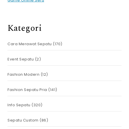
Game Online Seru
Kategori
Cara Merawat Sepatu
(170)
Event Sepatu
(2)
Fashion Modern
(12)
Fashion Sepatu Pria
(141)
Info Sepatu
(320)
Sepatu Custom
(86)