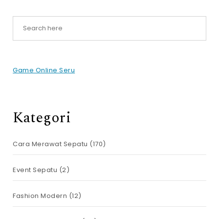
Game Online Seru
Kategori
Cara Merawat Sepatu
(170)
Event Sepatu
(2)
Fashion Modern
(12)