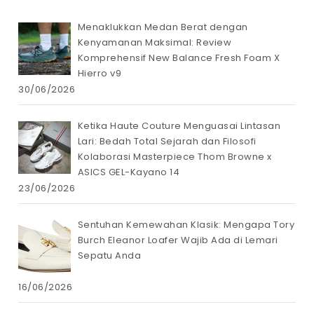
Menaklukkan Medan Berat dengan
Kenyamanan Maksimal: Review
Komprehensif New Balance Fresh Foam X
Hierro v9
30/06/2026
Ketika Haute Couture Menguasai Lintasan
Lari: Bedah Total Sejarah dan Filosofi
Kolaborasi Masterpiece Thom Browne x
ASICS GEL-Kayano 14
23/06/2026
Sentuhan Kemewahan Klasik: Mengapa Tory
Burch Eleanor Loafer Wajib Ada di Lemari
Sepatu Anda
16/06/2026