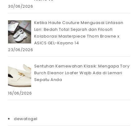
30/06/2026
Ketika Haute Couture Menguasai Lintasan
Lari: Bedah Total Sejarah dan Filosofi
Kolaborasi Masterpiece Thom Browne x
ASICS GEL-Kayano 14
23/06/2026
Sentuhan Kemewahan Klasik: Mengapa Tory
Burch Eleanor Loafer Wajib Ada di Lemari
Sepatu Anda
16/06/2026
dewatogel