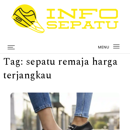
Skip to content
infosepatu.com
MENU
Togg
Tag:
sepatu remaja harga
navi
terjangkau