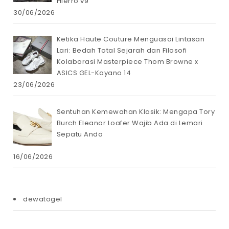
Hierro v9
30/06/2026
Ketika Haute Couture Menguasai Lintasan
Lari: Bedah Total Sejarah dan Filosofi
Kolaborasi Masterpiece Thom Browne x
ASICS GEL-Kayano 14
23/06/2026
Sentuhan Kemewahan Klasik: Mengapa Tory
Burch Eleanor Loafer Wajib Ada di Lemari
Sepatu Anda
16/06/2026
dewatogel