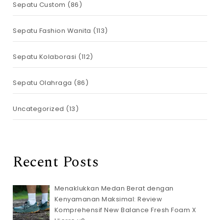
Sepatu Custom
(86)
Sepatu Fashion Wanita
(113)
Sepatu Kolaborasi
(112)
Sepatu Olahraga
(86)
Uncategorized
(13)
Recent Posts
Menaklukkan Medan Berat dengan
Kenyamanan Maksimal: Review
Komprehensif New Balance Fresh Foam X