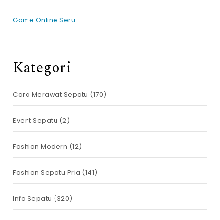
Game Online Seru
Kategori
Cara Merawat Sepatu
(170)
Event Sepatu
(2)
Fashion Modern
(12)
Fashion Sepatu Pria
(141)
Info Sepatu
(320)