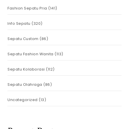
Fashion Sepatu Pria
(141)
Info Sepatu
(320)
Sepatu Custom
(86)
Sepatu Fashion Wanita
(113)
Sepatu Kolaborasi
(112)
Sepatu Olahraga
(86)
Uncategorized
(13)