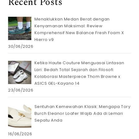
Recent Posts
Menaklukkan Medan Berat dengan
Kenyamanan Maksimal: Review
Komprehensif New Balance Fresh Foam X
Hierro v9
30/06/2026
Ketika Haute Couture Menguasai Lintasan
Lari: Bedah Total Sejarah dan Filosofi
Kolaborasi Masterpiece Thom Browne x
ASICS GEL-Kayano 14
23/06/2026
Sentuhan Kemewahan Klasik: Mengapa Tory
Burch Eleanor Loafer Wajib Ada di Lemari
Sepatu Anda
16/06/2026