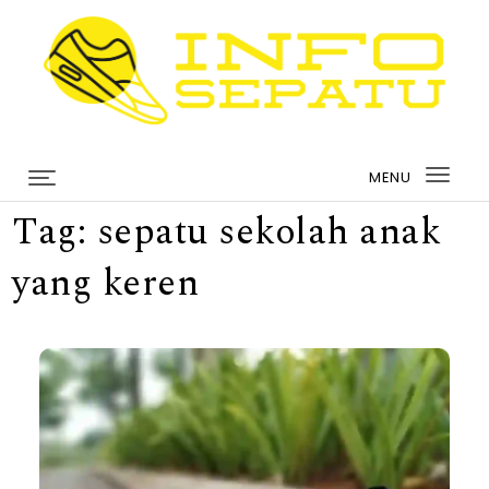
Skip to content
infosepatu.com
MENU
Togg
Tag:
sepatu sekolah anak
navi
yang keren