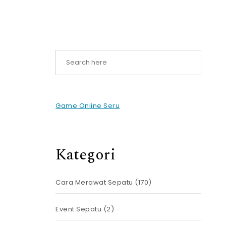
Game Online Seru
Kategori
Cara Merawat Sepatu
(170)
Event Sepatu
(2)