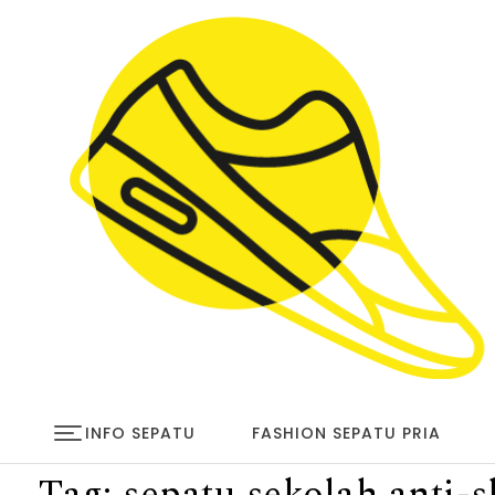
Skip to content
infosepatu.com
INFO SEPATU
FASHION SEPATU PRIA
Tag:
sepatu sekolah anti-s