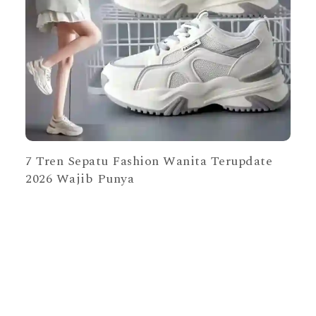
7 Tren Sepatu Fashion Wanita Terupdate
2026 Wajib Punya