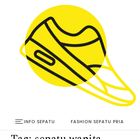
Skip to content
infosepatu.com
INFO SEPATU
FASHION SEPATU PRIA
Tag:
sepatu wanita