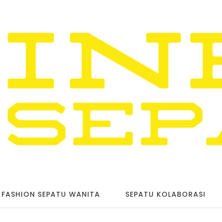
FASHION SEPATU WANITA
SEPATU KOLABORASI