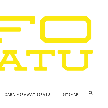
CARA MERAWAT SEPATU
SITEMAP