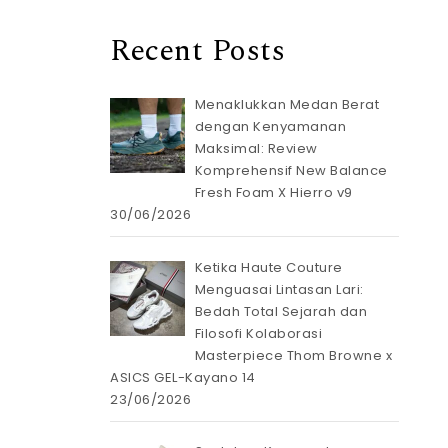
Recent Posts
Menaklukkan Medan Berat
dengan Kenyamanan
Maksimal: Review
Komprehensif New Balance
Fresh Foam X Hierro v9
30/06/2026
Ketika Haute Couture
Menguasai Lintasan Lari:
Bedah Total Sejarah dan
Filosofi Kolaborasi
Masterpiece Thom Browne x
ASICS GEL-Kayano 14
23/06/2026