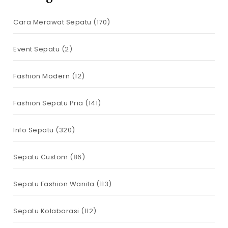
Cara Merawat Sepatu
(170)
Event Sepatu
(2)
Fashion Modern
(12)
Fashion Sepatu Pria
(141)
Info Sepatu
(320)
Sepatu Custom
(86)
Sepatu Fashion Wanita
(113)
Sepatu Kolaborasi
(112)