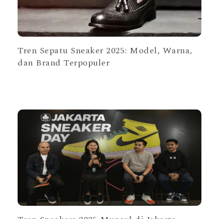
Tren Sepatu Sneaker 2025: Model, Warna,
dan Brand Terpopuler