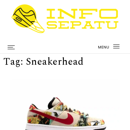
Skip to content
infosepatu.com
MENU
Togg
Tag:
Sneakerhead
navi