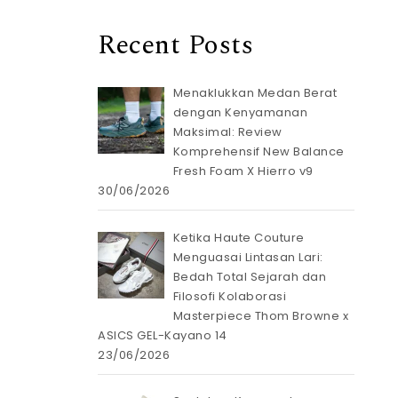
Recent Posts
Menaklukkan Medan Berat
dengan Kenyamanan
Maksimal: Review
Komprehensif New Balance
Fresh Foam X Hierro v9
30/06/2026
Ketika Haute Couture
Menguasai Lintasan Lari:
Bedah Total Sejarah dan
Filosofi Kolaborasi
Masterpiece Thom Browne x
ASICS GEL-Kayano 14
23/06/2026