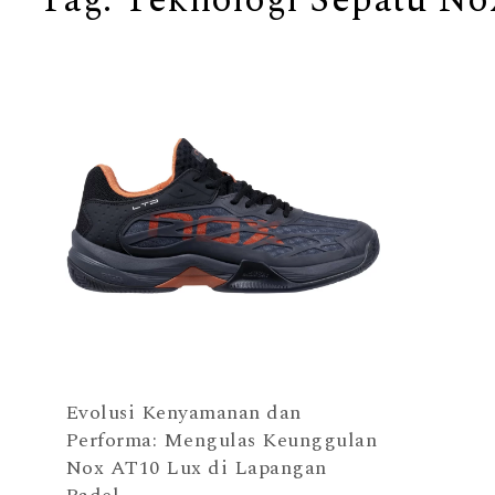
Evolusi Kenyamanan dan
Performa: Mengulas Keunggulan
Nox AT10 Lux di Lapangan