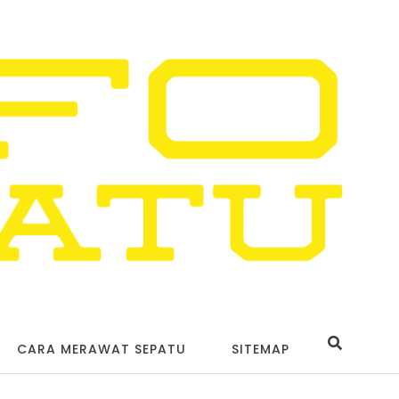
CARA MERAWAT SEPATU
SITEMAP