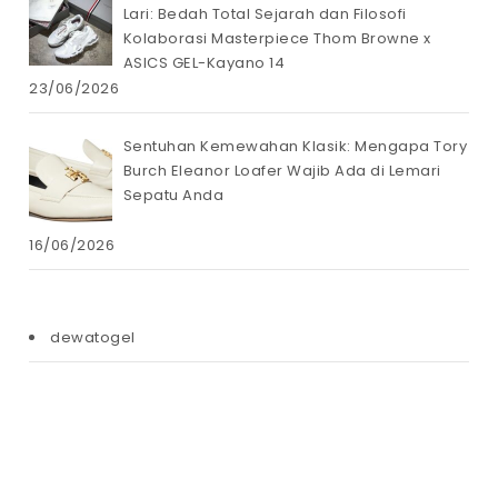
Lari: Bedah Total Sejarah dan Filosofi
Kolaborasi Masterpiece Thom Browne x
ASICS GEL-Kayano 14
23/06/2026
Sentuhan Kemewahan Klasik: Mengapa Tory
Burch Eleanor Loafer Wajib Ada di Lemari
Sepatu Anda
16/06/2026
dewatogel