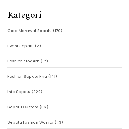
Kategori
Cara Merawat Sepatu
(170)
Event Sepatu
(2)
Fashion Modern
(12)
Fashion Sepatu Pria
(141)
Info Sepatu
(320)
Sepatu Custom
(86)
Sepatu Fashion Wanita
(113)