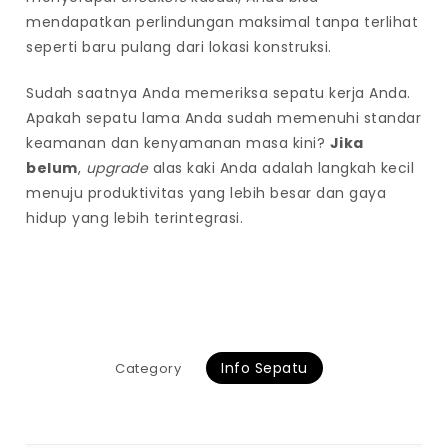
mendapatkan perlindungan maksimal tanpa terlihat
seperti baru pulang dari lokasi konstruksi.
Sudah saatnya Anda memeriksa sepatu kerja Anda.
Apakah sepatu lama Anda sudah memenuhi standar
keamanan dan kenyamanan masa kini?
Jika
belum
,
upgrade
alas kaki Anda adalah langkah kecil
menuju produktivitas yang lebih besar dan gaya
hidup yang lebih terintegrasi.
Info Sepatu
Category