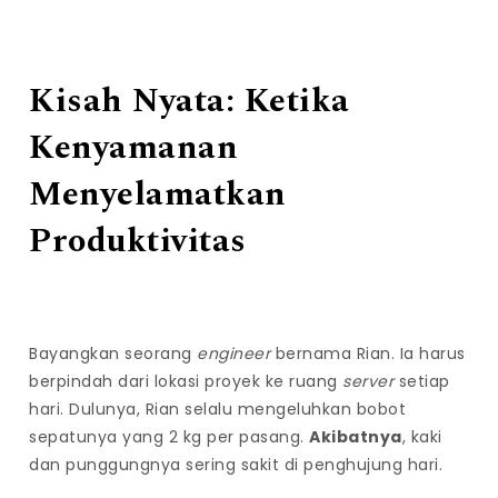
Kisah Nyata: Ketika
Kenyamanan
Menyelamatkan
Produktivitas
Bayangkan seorang
engineer
bernama Rian. Ia harus
berpindah dari lokasi proyek ke ruang
server
setiap
hari. Dulunya, Rian selalu mengeluhkan bobot
sepatunya yang 2 kg per pasang.
Akibatnya
, kaki
dan punggungnya sering sakit di penghujung hari.