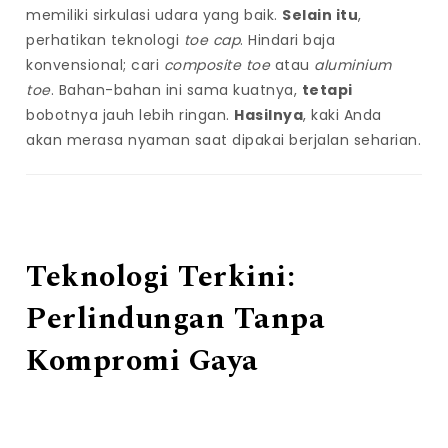
memiliki sirkulasi udara yang baik.
Selain itu
,
perhatikan teknologi
toe cap
. Hindari baja
konvensional; cari
composite toe
atau
aluminium
toe
. Bahan-bahan ini sama kuatnya,
tetapi
bobotnya jauh lebih ringan.
Hasilnya
, kaki Anda
akan merasa nyaman saat dipakai berjalan seharian.
Teknologi Terkini:
Perlindungan Tanpa
Kompromi Gaya