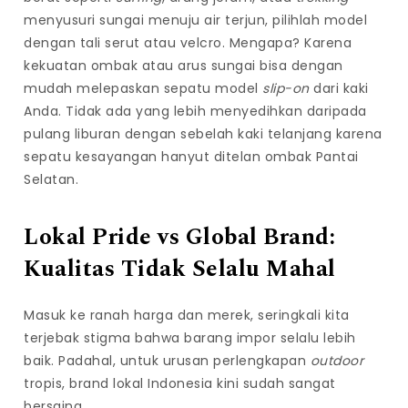
menyusuri sungai menuju air terjun, pilihlah model
dengan tali serut atau velcro. Mengapa? Karena
kekuatan ombak atau arus sungai bisa dengan
mudah melepaskan sepatu model
slip-on
dari kaki
Anda. Tidak ada yang lebih menyedihkan daripada
pulang liburan dengan sebelah kaki telanjang karena
sepatu kesayangan hanyut ditelan ombak Pantai
Selatan.
Lokal Pride vs Global Brand:
Kualitas Tidak Selalu Mahal
Masuk ke ranah harga dan merek, seringkali kita
terjebak stigma bahwa barang impor selalu lebih
baik. Padahal, untuk urusan perlengkapan
outdoor
tropis, brand lokal Indonesia kini sudah sangat
bersaing.