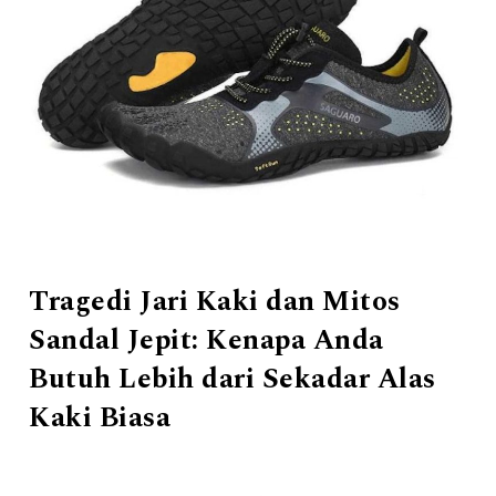
Tragedi Jari Kaki dan Mitos
Sandal Jepit: Kenapa Anda
Butuh Lebih dari Sekadar Alas
Kaki Biasa