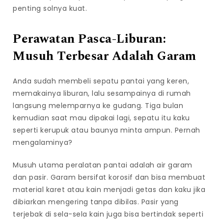
penting solnya kuat.
Perawatan Pasca-Liburan:
Musuh Terbesar Adalah Garam
Anda sudah membeli sepatu pantai yang keren,
memakainya liburan, lalu sesampainya di rumah
langsung melemparnya ke gudang. Tiga bulan
kemudian saat mau dipakai lagi, sepatu itu kaku
seperti kerupuk atau baunya minta ampun. Pernah
mengalaminya?
Musuh utama peralatan pantai adalah air garam
dan pasir. Garam bersifat korosif dan bisa membuat
material karet atau kain menjadi getas dan kaku jika
dibiarkan mengering tanpa dibilas. Pasir yang
terjebak di sela-sela kain juga bisa bertindak seperti