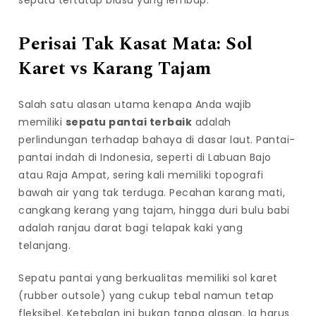
Perisai Tak Kasat Mata: Sol
Karet vs Karang Tajam
Salah satu alasan utama kenapa Anda wajib
memiliki
sepatu pantai terbaik
adalah
perlindungan terhadap bahaya di dasar laut. Pantai-
pantai indah di Indonesia, seperti di Labuan Bajo
atau Raja Ampat, sering kali memiliki topografi
bawah air yang tak terduga. Pecahan karang mati,
cangkang kerang yang tajam, hingga duri bulu babi
adalah ranjau darat bagi telapak kaki yang
telanjang.
Sepatu pantai yang berkualitas memiliki sol karet
(rubber outsole) yang cukup tebal namun tetap
fleksibel. Ketebalan ini bukan tanpa alasan. Ia harus