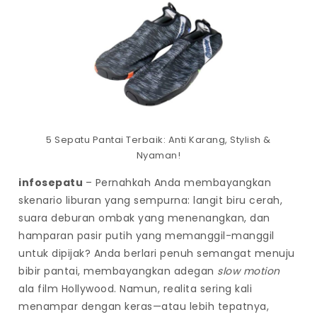
5 Sepatu Pantai Terbaik: Anti Karang, Stylish &
Nyaman!
infosepatu
– Pernahkah Anda membayangkan
skenario liburan yang sempurna: langit biru cerah,
suara deburan ombak yang menenangkan, dan
hamparan pasir putih yang memanggil-manggil
untuk dipijak? Anda berlari penuh semangat menuju
bibir pantai, membayangkan adegan
slow motion
ala film Hollywood. Namun, realita sering kali
menampar dengan keras—atau lebih tepatnya,