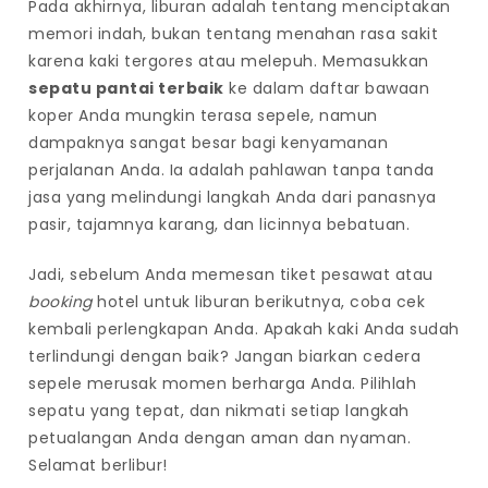
Pada akhirnya, liburan adalah tentang menciptakan
memori indah, bukan tentang menahan rasa sakit
karena kaki tergores atau melepuh. Memasukkan
sepatu pantai terbaik
ke dalam daftar bawaan
koper Anda mungkin terasa sepele, namun
dampaknya sangat besar bagi kenyamanan
perjalanan Anda. Ia adalah pahlawan tanpa tanda
jasa yang melindungi langkah Anda dari panasnya
pasir, tajamnya karang, dan licinnya bebatuan.
Jadi, sebelum Anda memesan tiket pesawat atau
booking
hotel untuk liburan berikutnya, coba cek
kembali perlengkapan Anda. Apakah kaki Anda sudah
terlindungi dengan baik? Jangan biarkan cedera
sepele merusak momen berharga Anda. Pilihlah
sepatu yang tepat, dan nikmati setiap langkah
petualangan Anda dengan aman dan nyaman.
Selamat berlibur!