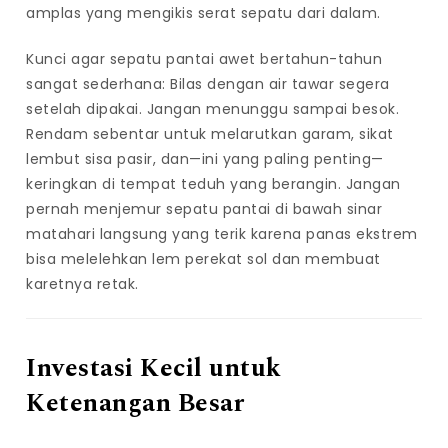
amplas yang mengikis serat sepatu dari dalam.
Kunci agar sepatu pantai awet bertahun-tahun
sangat sederhana: Bilas dengan air tawar segera
setelah dipakai. Jangan menunggu sampai besok.
Rendam sebentar untuk melarutkan garam, sikat
lembut sisa pasir, dan—ini yang paling penting—
keringkan di tempat teduh yang berangin. Jangan
pernah menjemur sepatu pantai di bawah sinar
matahari langsung yang terik karena panas ekstrem
bisa melelehkan lem perekat sol dan membuat
karetnya retak.
Investasi Kecil untuk
Ketenangan Besar