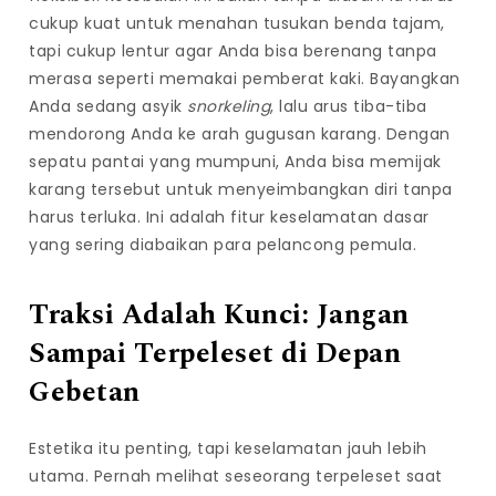
cukup kuat untuk menahan tusukan benda tajam,
tapi cukup lentur agar Anda bisa berenang tanpa
merasa seperti memakai pemberat kaki. Bayangkan
Anda sedang asyik
snorkeling
, lalu arus tiba-tiba
mendorong Anda ke arah gugusan karang. Dengan
sepatu pantai yang mumpuni, Anda bisa memijak
karang tersebut untuk menyeimbangkan diri tanpa
harus terluka. Ini adalah fitur keselamatan dasar
yang sering diabaikan para pelancong pemula.
Traksi Adalah Kunci: Jangan
Sampai Terpeleset di Depan
Gebetan
Estetika itu penting, tapi keselamatan jauh lebih
utama. Pernah melihat seseorang terpeleset saat