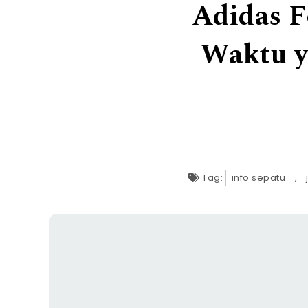
Adidas F
Waktu y
Tag:
info sepatu
,