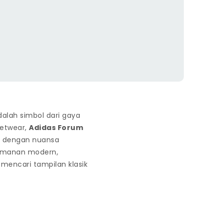
dalah simbol dari gaya
eetwear,
Adidas Forum
li dengan nuansa
yamanan modern,
mencari tampilan klasik