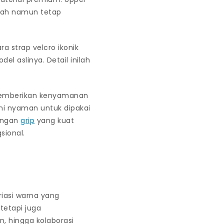
ewah namun tetap
 strap velcro ikonik
 aslinya. Detail inilah
 memberikan kenyamanan
ni nyaman untuk dipakai
dengan
grip
yang kuat
sional.
iasi warna yang
tetapi juga
n, hingga kolaborasi