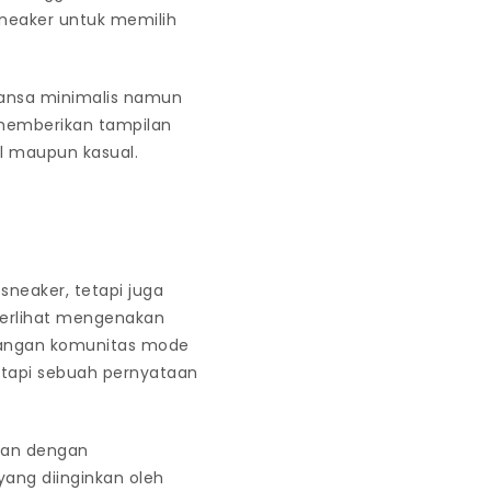
neaker untuk memilih
nuansa minimalis namun
 memberikan tampilan
l maupun kasual.
neaker, tetapi juga
terlihat mengenakan
kalangan komunitas mode
tapi sebuah pernyataan
evan dengan
ang diinginkan oleh