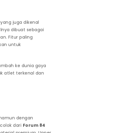
 yang juga dikenal
alnya dibuat sebagai
n. Fitur paling
dkan untuk
ambah ke dunia gaya
k atlet terkenal dan
, namun dengan
colok dari
Forum 84
aterial premium. Upper