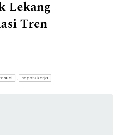
ak Lekang
asi Tren
kasual
,
sepatu kerja