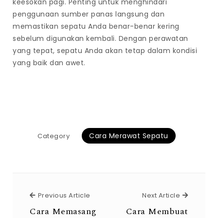
keesokan pagi. Penting untuk menghindari
penggunaan sumber panas langsung dan
memastikan sepatu Anda benar-benar kering
sebelum digunakan kembali. Dengan perawatan
yang tepat, sepatu Anda akan tetap dalam kondisi
yang baik dan awet.
Cara Merawat Sepatu
Category
Previous Article
Next Arti
Previous Article
Next Article
Cara Memasang
Cara Membuat