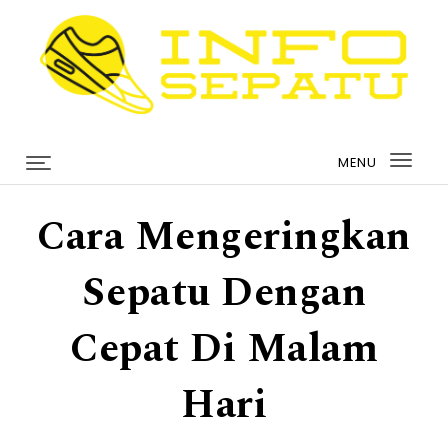
Skip to content
infosepatu.com
MENU
Togg
navi
Cara Mengeringkan
Sepatu Dengan
Cepat Di Malam
Hari