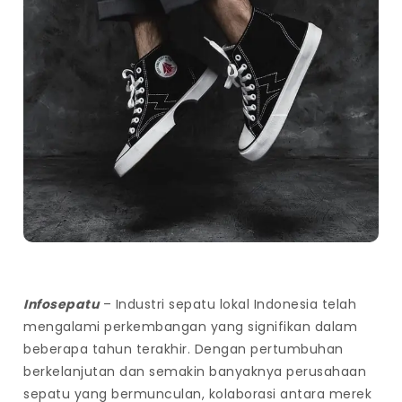
Infosepatu
– Industri sepatu lokal Indonesia telah
mengalami perkembangan yang signifikan dalam
beberapa tahun terakhir. Dengan pertumbuhan
berkelanjutan dan semakin banyaknya perusahaan
sepatu yang bermunculan, kolaborasi antara merek