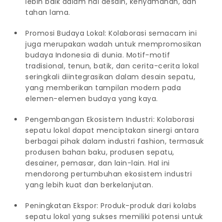
lebih baik dalam hal desain, kenyamanan, dan
tahan lama.
Promosi Budaya Lokal: Kolaborasi semacam ini
juga merupakan wadah untuk mempromosikan
budaya Indonesia di dunia. Motif-motif
tradisional, tenun, batik, dan cerita-cerita lokal
seringkali diintegrasikan dalam desain sepatu,
yang memberikan tampilan modern pada
elemen-elemen budaya yang kaya.
Pengembangan Ekosistem Industri: Kolaborasi
sepatu lokal dapat menciptakan sinergi antara
berbagai pihak dalam industri fashion, termasuk
produsen bahan baku, produsen sepatu,
desainer, pemasar, dan lain-lain. Hal ini
mendorong pertumbuhan ekosistem industri
yang lebih kuat dan berkelanjutan.
Peningkatan Ekspor: Produk-produk dari kolabs
sepatu lokal yang sukses memiliki potensi untuk