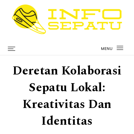
Skip to content
infosepatu.com
MENU
Togg
navi
Deretan Kolaborasi
Sepatu Lokal:
Kreativitas Dan
Identitas