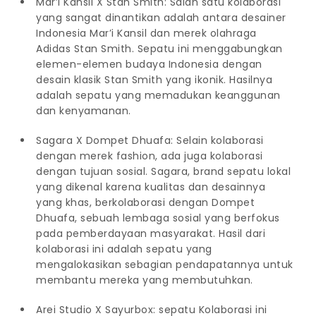
Mar’i Kansil X Stan Smith: Salah satu kolaborasi
yang sangat dinantikan adalah antara desainer
Indonesia Mar’i Kansil dan merek olahraga
Adidas Stan Smith. Sepatu ini menggabungkan
elemen-elemen budaya Indonesia dengan
desain klasik Stan Smith yang ikonik. Hasilnya
adalah sepatu yang memadukan keanggunan
dan kenyamanan.
Sagara X Dompet Dhuafa: Selain kolaborasi
dengan merek fashion, ada juga kolaborasi
dengan tujuan sosial. Sagara, brand sepatu lokal
yang dikenal karena kualitas dan desainnya
yang khas, berkolaborasi dengan Dompet
Dhuafa, sebuah lembaga sosial yang berfokus
pada pemberdayaan masyarakat. Hasil dari
kolaborasi ini adalah sepatu yang
mengalokasikan sebagian pendapatannya untuk
membantu mereka yang membutuhkan.
Arei Studio X Sayurbox:
sepatu Kolaborasi
ini