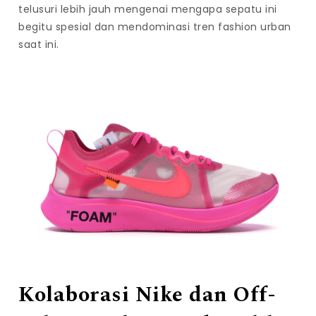
telusuri lebih jauh mengenai mengapa sepatu ini
begitu spesial dan mendominasi tren fashion urban
saat ini.
Kolaborasi Nike dan Off-