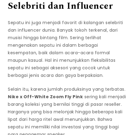
Selebriti dan Influencer
Sepatu ini juga menjadi favorit di kalangan selebriti
dan influencer dunia. Banyak tokoh terkenal, dari
musisi hingga bintang film. Sering terlihat
mengenakan sepatu ini dalam berbagai
kesempatan, baik dalam acara-acara formal
maupun kasual. Hal ini menunjukkan fleksibilitas
sepatu ini sebagai aksesori yang cocok untuk
berbagai jenis acara dan gaya berpakaian.
Selain itu, karena jumlah produksinya yang terbatas.
Nike x Off-White Zoom Fly Pink
sering kali menjadi
barang koleksi yang bernilai tinggi di pasar reseller.
Harganya yang bisa melonjak hingga beberapa kali
lipat dari harga ritel awal menunjukkan. Bahwa
sepatu ini memiliki nilai investasi yang tinggi bagi
para penggemar sneaker.