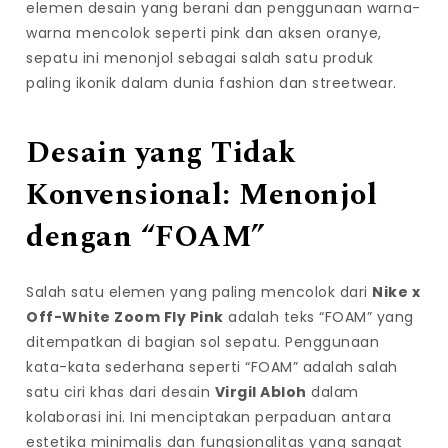
elemen desain yang berani dan penggunaan warna-
warna mencolok seperti pink dan aksen oranye,
sepatu ini menonjol sebagai salah satu produk
paling ikonik dalam dunia fashion dan streetwear.
Desain yang Tidak
Konvensional: Menonjol
dengan “FOAM”
Salah satu elemen yang paling mencolok dari
Nike x
Off-White Zoom Fly Pink
adalah teks “FOAM” yang
ditempatkan di bagian sol sepatu. Penggunaan
kata-kata sederhana seperti “FOAM” adalah salah
satu ciri khas dari desain
Virgil Abloh
dalam
kolaborasi ini. Ini menciptakan perpaduan antara
estetika minimalis dan fungsionalitas yang sangat