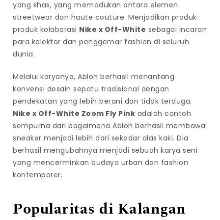
yang khas, yang memadukan antara elemen
streetwear dan haute couture. Menjadikan produk-
produk kolaborasi
Nike x Off-White
sebagai incaran
para kolektor dan penggemar fashion di seluruh
dunia.
Melalui karyanya, Abloh berhasil menantang
konvensi desain sepatu tradisional dengan
pendekatan yang lebih berani dan tidak terduga.
Nike x Off-White Zoom Fly Pink
adalah contoh
sempurna dari bagaimana Abloh berhasil membawa
sneaker menjadi lebih dari sekadar alas kaki. Dia
berhasil mengubahnya menjadi sebuah karya seni
yang mencerminkan budaya urban dan fashion
kontemporer.
Popularitas di Kalangan