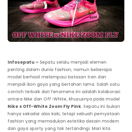
Infosepatu
–
Sepatu selalu menjadi elemen
penting dalam dunia fashion, namun beberapa
model berhasil melampaui batasan tren dan
menjadi ikon gaya yang bertahan lama. Salah satu
contoh terbaik dari fenomena ini adalah kolaborasi
antara Nike dan Off-White, khususnya pada model
Nike x Off-White Zoom Fly Pink
. Sepatu ini bukan
hanya sekadar alas kaki, tetapi sebuah pernyataan
fashion yang memadukan estetika desain modern
dan gaya sporty yang tak tertandingi. Mari kita