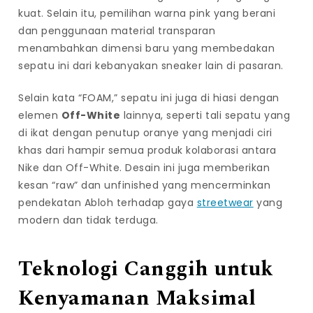
kuat. Selain itu, pemilihan warna pink yang berani
dan penggunaan material transparan
menambahkan dimensi baru yang membedakan
sepatu ini dari kebanyakan sneaker lain di pasaran.
Selain kata “FOAM,” sepatu ini juga di hiasi dengan
elemen
Off-White
lainnya, seperti tali sepatu yang
di ikat dengan penutup oranye yang menjadi ciri
khas dari hampir semua produk kolaborasi antara
Nike dan Off-White. Desain ini juga memberikan
kesan “raw” dan unfinished yang mencerminkan
pendekatan Abloh terhadap gaya
streetwear
yang
modern dan tidak terduga.
Teknologi Canggih untuk
Kenyamanan Maksimal