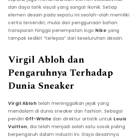
dan daya tarik visual yang sangat ikonik. Setiap
elemen desain pada sepatu ini seolah-olah memiliki
cerita tersendiri, mulai dari penggunaan bahan
transparan hingga penempatan logo
Nike
yang
tampak sedikit “terlepas” dari keseluruhan desain.
Virgil Abloh dan
Pengaruhnya Terhadap
Dunia Sneaker
Virgil Abloh
telah meninggalkan jejak yang
mendalam di dunia sneaker dan fashion. Sebagai
pendiri
Off-White
dan direktur artistik untuk
Louis
Vuitton
, dia telah menjadi salah satu sosok paling
berpengaruh dalam industri ini. Gaya desainnya