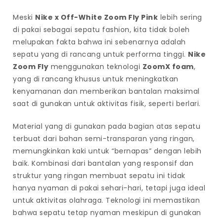
Meski
Nike x Off-White Zoom Fly Pink
lebih sering
di pakai sebagai sepatu fashion, kita tidak boleh
melupakan fakta bahwa ini sebenarnya adalah
sepatu yang di rancang untuk performa tinggi.
Nike
Zoom Fly
menggunakan teknologi
ZoomX foam
,
yang di rancang khusus untuk meningkatkan
kenyamanan dan memberikan bantalan maksimal
saat di gunakan untuk aktivitas fisik, seperti berlari.
Material yang di gunakan pada bagian atas sepatu
terbuat dari bahan semi-transparan yang ringan,
memungkinkan kaki untuk “bernapas” dengan lebih
baik. Kombinasi dari bantalan yang responsif dan
struktur yang ringan membuat sepatu ini tidak
hanya nyaman di pakai sehari-hari, tetapi juga ideal
untuk aktivitas olahraga. Teknologi ini memastikan
bahwa sepatu tetap nyaman meskipun di gunakan