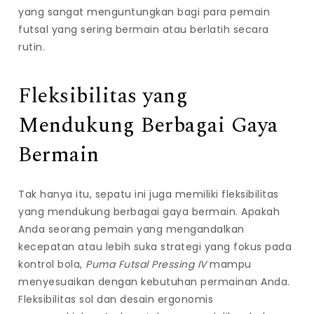
yang sangat menguntungkan bagi para pemain
futsal yang sering bermain atau berlatih secara
rutin.
Fleksibilitas yang
Mendukung Berbagai Gaya
Bermain
Tak hanya itu, sepatu ini juga memiliki fleksibilitas
yang mendukung berbagai gaya bermain. Apakah
Anda seorang pemain yang mengandalkan
kecepatan atau lebih suka strategi yang fokus pada
kontrol bola,
Puma
Futsal Pressing IV
mampu
menyesuaikan dengan kebutuhan permainan Anda.
Fleksibilitas sol dan desain ergonomis