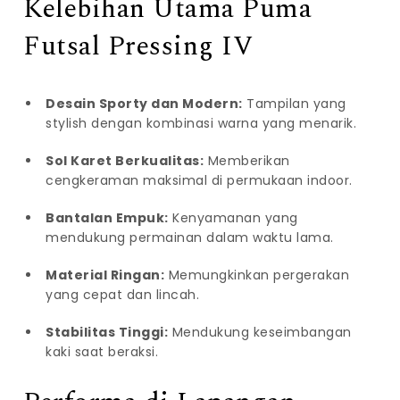
Kelebihan Utama Puma
Futsal Pressing IV
Desain Sporty dan Modern:
Tampilan yang
stylish dengan kombinasi warna yang menarik.
Sol Karet Berkualitas:
Memberikan
cengkeraman maksimal di permukaan indoor.
Bantalan Empuk:
Kenyamanan yang
mendukung permainan dalam waktu lama.
Material Ringan:
Memungkinkan pergerakan
yang cepat dan lincah.
Stabilitas Tinggi:
Mendukung keseimbangan
kaki saat beraksi.