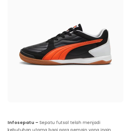
Infosepatu
–
Sepatu futsal telah menjadi
kebutuhan utama bagi para pemain yang ingin