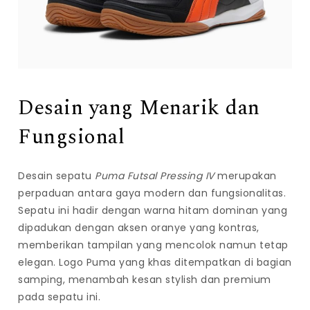
Desain yang Menarik dan
Fungsional
Desain sepatu
Puma Futsal Pressing IV
merupakan
perpaduan antara gaya modern dan fungsionalitas.
Sepatu ini hadir dengan warna hitam dominan yang
dipadukan dengan aksen oranye yang kontras,
memberikan tampilan yang mencolok namun tetap
elegan. Logo Puma yang khas ditempatkan di bagian
samping, menambah kesan stylish dan premium
pada sepatu ini.