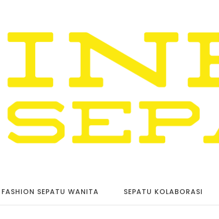
FASHION SEPATU WANITA
SEPATU KOLABORASI