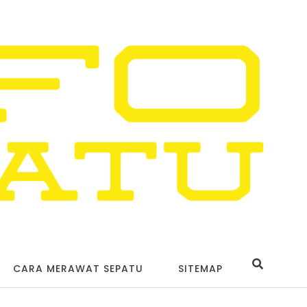
CARA MERAWAT SEPATU
SITEMAP