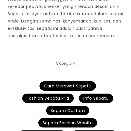
sekedar pecinta sneaker yang mencari desain unik.
Sepatu ini layak untuk ditambahkan ke dalam koleksi
Anda. Dengan kombinasi kenyamanan, kualitas, dan
eksklusivitas, sepatu ini adalah bukti bahwa
nostalgia bisa tetap terlihat keren di era modern.
Category
Cara Merawat Sepatu
Fashion Sepatu Pria
Info Sepatu
Sepatu Custom
Sepatu Fashion Wanita