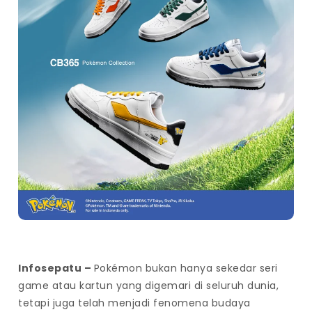
Infosepatu
–
Pokémon bukan hanya sekedar seri
game atau kartun yang digemari di seluruh dunia,
tetapi juga telah menjadi fenomena budaya