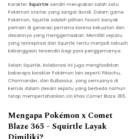
Karakter
Squirtle
sendiri merupakan salah satu
Pokémon starter yang sangat ikonik. Dalam game
Pokémon, Squirtle adalah pilihan favorit banyak
pemain di generasi pertama karena kekuatan dan
desainnya yang menggemaskan. Memiliki sepatu
yang terinspirasi dari Squirtle tentu menjadi sebuah
kebanggaan tersendiri bagi para penggemarnya.
Selain Squirtle, kolaborasi ini juga menghadirkan
beberapa karakter Pokémon lain seperti Pikachu,
Charmander, dan Bulbasaur, yang semuanya di
kemas dalam desain sepatu yang berbeda namun
tetap mempertahankan ciri khas Comet Blaze 365.
Mengapa Pokémon x Comet
Blaze 365 – Squirtle Layak
Dimiliki?