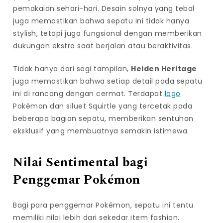
pemakaian sehari-hari. Desain solnya yang tebal
juga memastikan bahwa sepatu ini tidak hanya
stylish, tetapi juga fungsional dengan memberikan
dukungan ekstra saat berjalan atau beraktivitas.
Tidak hanya dari segi tampilan,
Heiden Heritage
juga memastikan bahwa setiap detail pada sepatu
ini di rancang dengan cermat. Terdapat
logo
Pokémon dan siluet Squirtle yang tercetak pada
beberapa bagian sepatu, memberikan sentuhan
eksklusif yang membuatnya semakin istimewa.
Nilai Sentimental bagi
Penggemar Pokémon
Bagi para penggemar Pokémon, sepatu ini tentu
memiliki nilai lebih dari sekedar item fashion.