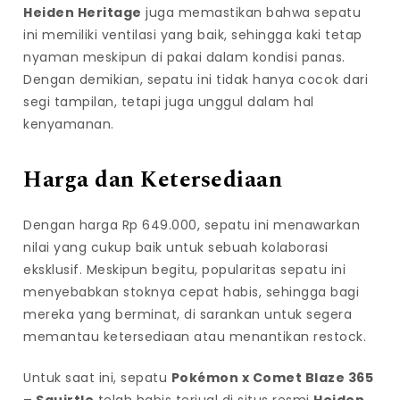
Heiden Heritage
juga memastikan bahwa sepatu
ini memiliki ventilasi yang baik, sehingga kaki tetap
nyaman meskipun di pakai dalam kondisi panas.
Dengan demikian, sepatu ini tidak hanya cocok dari
segi tampilan, tetapi juga unggul dalam hal
kenyamanan.
Harga dan Ketersediaan
Dengan harga Rp 649.000, sepatu ini menawarkan
nilai yang cukup baik untuk sebuah kolaborasi
eksklusif. Meskipun begitu, popularitas sepatu ini
menyebabkan stoknya cepat habis, sehingga bagi
mereka yang berminat, di sarankan untuk segera
memantau ketersediaan atau menantikan restock.
Untuk saat ini, sepatu
Pokémon x Comet Blaze 365