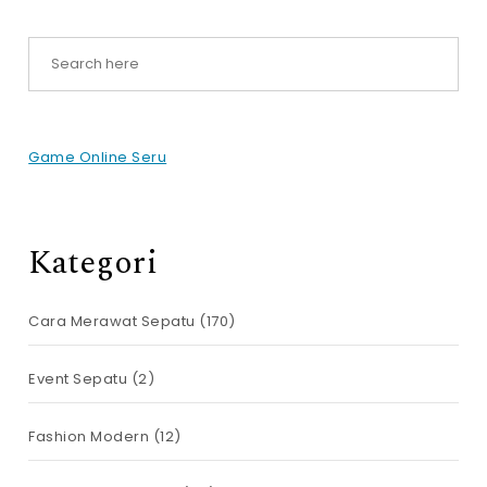
Game Online Seru
Kategori
Cara Merawat Sepatu
(170)
Event Sepatu
(2)
Fashion Modern
(12)