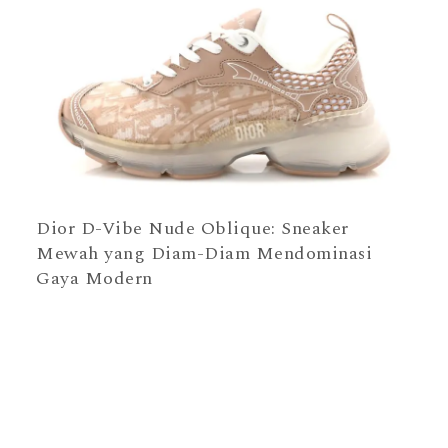
Dior D-Vibe Nude Oblique: Sneaker
Mewah yang Diam-Diam Mendominasi
Gaya Modern