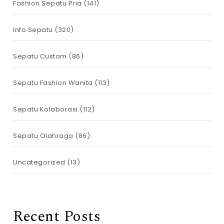
Fashion Sepatu Pria
(141)
Info Sepatu
(320)
Sepatu Custom
(86)
Sepatu Fashion Wanita
(113)
Sepatu Kolaborasi
(112)
Sepatu Olahraga
(86)
Uncategorized
(13)
Recent Posts