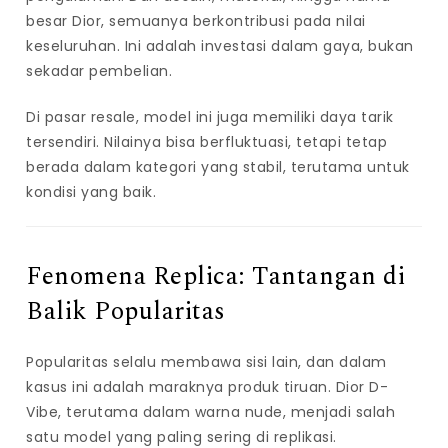
besar Dior, semuanya berkontribusi pada nilai
keseluruhan. Ini adalah investasi dalam gaya, bukan
sekadar pembelian.
Di pasar resale, model ini juga memiliki daya tarik
tersendiri. Nilainya bisa berfluktuasi, tetapi tetap
berada dalam kategori yang stabil, terutama untuk
kondisi yang baik.
Fenomena Replica: Tantangan di
Balik Popularitas
Popularitas selalu membawa sisi lain, dan dalam
kasus ini adalah maraknya produk tiruan. Dior D-
Vibe, terutama dalam warna nude, menjadi salah
satu model yang paling sering di replikasi.