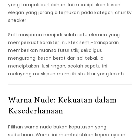
yang tampak berlebihan. Ini menciptakan kesan
elegan yang jarang ditemukan pada kategori chunky
sneaker.
Sol transparan menjadi salah satu elemen yang
memperkuat karakter ini. Efek semi-transparan
memberikan nuansa futuristik, sekaligus
mengurangi kesan berat dari sol tebal. Ia
menciptakan ilusi ringan, seolah sepatu ini
melayang meskipun memiliki struktur yang kokoh.
Warna Nude: Kekuatan dalam
Kesederhanaan
Pilihan warna nude bukan keputusan yang
sederhana. Warna ini membutuhkan kepercayaan