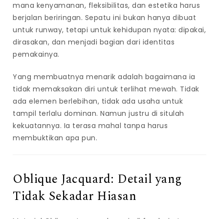
mana kenyamanan, fleksibilitas, dan estetika harus
berjalan beriringan. Sepatu ini bukan hanya dibuat
untuk runway, tetapi untuk kehidupan nyata: dipakai,
dirasakan, dan menjadi bagian dari identitas
pemakainya.
Yang membuatnya menarik adalah bagaimana ia
tidak memaksakan diri untuk terlihat mewah. Tidak
ada elemen berlebihan, tidak ada usaha untuk
tampil terlalu dominan. Namun justru di situlah
kekuatannya. Ia terasa mahal tanpa harus
membuktikan apa pun.
Oblique Jacquard: Detail yang
Tidak Sekadar Hiasan