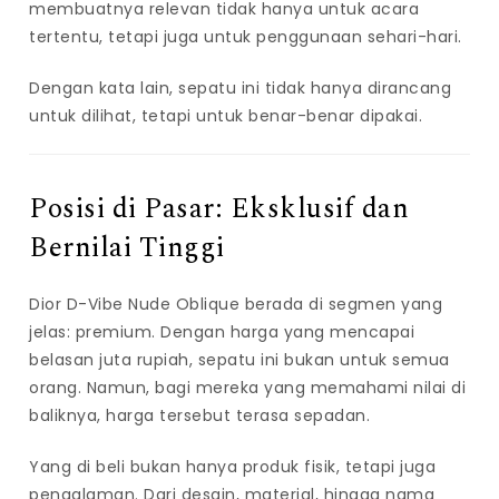
membuatnya relevan tidak hanya untuk acara
tertentu, tetapi juga untuk penggunaan sehari-hari.
Dengan kata lain, sepatu ini tidak hanya dirancang
untuk dilihat, tetapi untuk benar-benar dipakai.
Posisi di Pasar: Eksklusif dan
Bernilai Tinggi
Dior D-Vibe Nude Oblique berada di segmen yang
jelas: premium. Dengan harga yang mencapai
belasan juta rupiah, sepatu ini bukan untuk semua
orang. Namun, bagi mereka yang memahami nilai di
baliknya, harga tersebut terasa sepadan.
Yang di beli bukan hanya produk fisik, tetapi juga
pengalaman. Dari desain, material, hingga nama