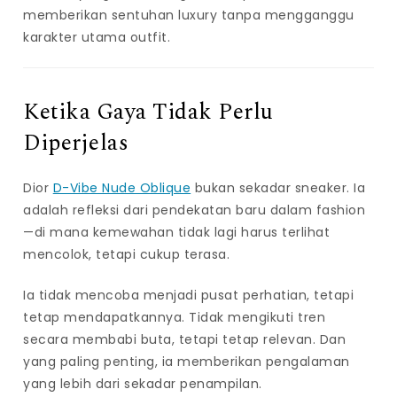
memberikan sentuhan luxury tanpa mengganggu
karakter utama outfit.
Ketika Gaya Tidak Perlu
Diperjelas
Dior
D-Vibe Nude Oblique
bukan sekadar sneaker. Ia
adalah refleksi dari pendekatan baru dalam fashion
—di mana kemewahan tidak lagi harus terlihat
mencolok, tetapi cukup terasa.
Ia tidak mencoba menjadi pusat perhatian, tetapi
tetap mendapatkannya. Tidak mengikuti tren
secara membabi buta, tetapi tetap relevan. Dan
yang paling penting, ia memberikan pengalaman
yang lebih dari sekadar penampilan.