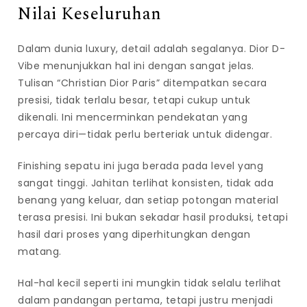
Nilai Keseluruhan
Dalam dunia luxury, detail adalah segalanya. Dior D-
Vibe menunjukkan hal ini dengan sangat jelas.
Tulisan “Christian Dior Paris” ditempatkan secara
presisi, tidak terlalu besar, tetapi cukup untuk
dikenali. Ini mencerminkan pendekatan yang
percaya diri—tidak perlu berteriak untuk didengar.
Finishing sepatu ini juga berada pada level yang
sangat tinggi. Jahitan terlihat konsisten, tidak ada
benang yang keluar, dan setiap potongan material
terasa presisi. Ini bukan sekadar hasil produksi, tetapi
hasil dari proses yang diperhitungkan dengan
matang.
Hal-hal kecil seperti ini mungkin tidak selalu terlihat
dalam pandangan pertama, tetapi justru menjadi