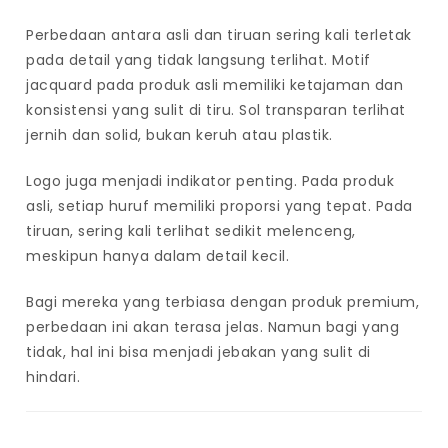
Perbedaan antara asli dan tiruan sering kali terletak
pada detail yang tidak langsung terlihat. Motif
jacquard pada produk asli memiliki ketajaman dan
konsistensi yang sulit di tiru. Sol transparan terlihat
jernih dan solid, bukan keruh atau plastik.
Logo juga menjadi indikator penting. Pada produk
asli, setiap huruf memiliki proporsi yang tepat. Pada
tiruan, sering kali terlihat sedikit melenceng,
meskipun hanya dalam detail kecil.
Bagi mereka yang terbiasa dengan produk premium,
perbedaan ini akan terasa jelas. Namun bagi yang
tidak, hal ini bisa menjadi jebakan yang sulit di
hindari.