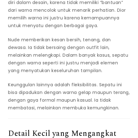
diri dalam desain, karena tidak memiliki “bantuan”
dari warna mencolok untuk menarik perhatian. Dior
memilih warna ini justru karena kemampuannya
untuk menyatu dengan berbagai gaya.
Nude memberikan kesan bersih, tenang, dan
dewasa. Ia tidak bersaing dengan outfit lain,
melainkan melengkapi. Dalam banyak kasus, sepatu
dengan warna seperti ini justru menjadi elemen
yang menyatukan keseluruhan tampilan.
Keunggulan lainnya adalah fleksibilitas. Sepatu ini
bisa dipadukan dengan warna gelap maupun terang,
dengan gaya formal maupun kasual. Ia tidak
membatasi, melainkan membuka kemungkinan.
Detail Kecil yang Mengangkat