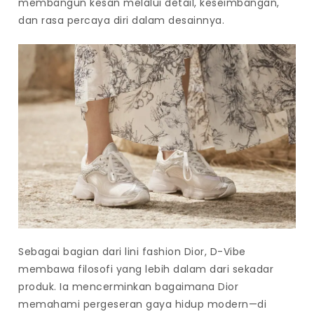
membangun kesan melalui detail, keseimbangan,
dan rasa percaya diri dalam desainnya.
Sebagai bagian dari lini fashion
Dior
, D-Vibe
membawa filosofi yang lebih dalam dari sekadar
produk. Ia mencerminkan bagaimana Dior
memahami pergeseran gaya hidup modern—di