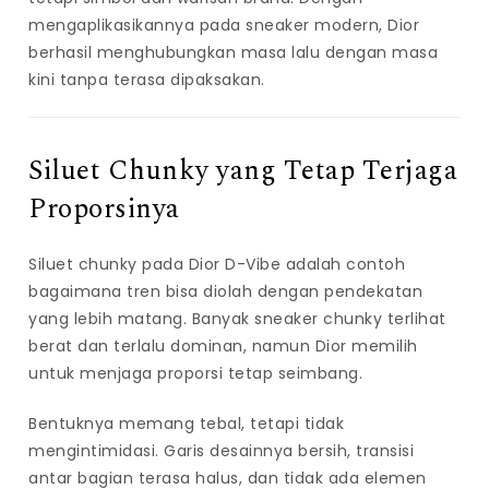
mengaplikasikannya pada sneaker modern, Dior
berhasil menghubungkan masa lalu dengan masa
kini tanpa terasa dipaksakan.
Siluet Chunky yang Tetap Terjaga
Proporsinya
Siluet chunky pada Dior D-Vibe adalah contoh
bagaimana tren bisa diolah dengan pendekatan
yang lebih matang. Banyak sneaker chunky terlihat
berat dan terlalu dominan, namun Dior memilih
untuk menjaga proporsi tetap seimbang.
Bentuknya memang tebal, tetapi tidak
mengintimidasi. Garis desainnya bersih, transisi
antar bagian terasa halus, dan tidak ada elemen