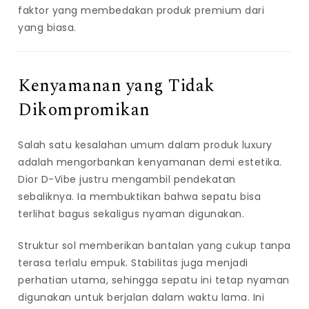
faktor yang membedakan produk premium dari
yang biasa.
Kenyamanan yang Tidak
Dikompromikan
Salah satu kesalahan umum dalam produk luxury
adalah mengorbankan kenyamanan demi estetika.
Dior D-Vibe justru mengambil pendekatan
sebaliknya. Ia membuktikan bahwa sepatu bisa
terlihat bagus sekaligus nyaman digunakan.
Struktur sol memberikan bantalan yang cukup tanpa
terasa terlalu empuk. Stabilitas juga menjadi
perhatian utama, sehingga sepatu ini tetap nyaman
digunakan untuk berjalan dalam waktu lama. Ini