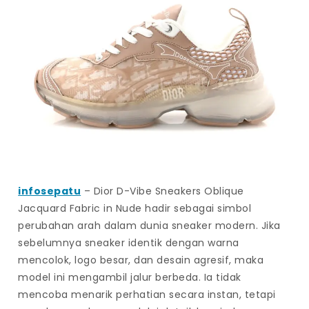
infosepatu
– Dior D-Vibe Sneakers Oblique
Jacquard Fabric in Nude hadir sebagai simbol
perubahan arah dalam dunia sneaker modern. Jika
sebelumnya sneaker identik dengan warna
mencolok, logo besar, dan desain agresif, maka
model ini mengambil jalur berbeda. Ia tidak
mencoba menarik perhatian secara instan, tetapi