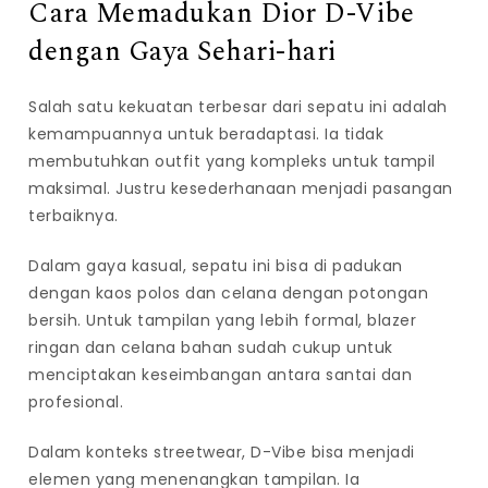
Cara Memadukan Dior D-Vibe
dengan Gaya Sehari-hari
Salah satu kekuatan terbesar dari sepatu ini adalah
kemampuannya untuk beradaptasi. Ia tidak
membutuhkan outfit yang kompleks untuk tampil
maksimal. Justru kesederhanaan menjadi pasangan
terbaiknya.
Dalam gaya kasual, sepatu ini bisa di padukan
dengan kaos polos dan celana dengan potongan
bersih. Untuk tampilan yang lebih formal, blazer
ringan dan celana bahan sudah cukup untuk
menciptakan keseimbangan antara santai dan
profesional.
Dalam konteks streetwear, D-Vibe bisa menjadi
elemen yang menenangkan tampilan. Ia